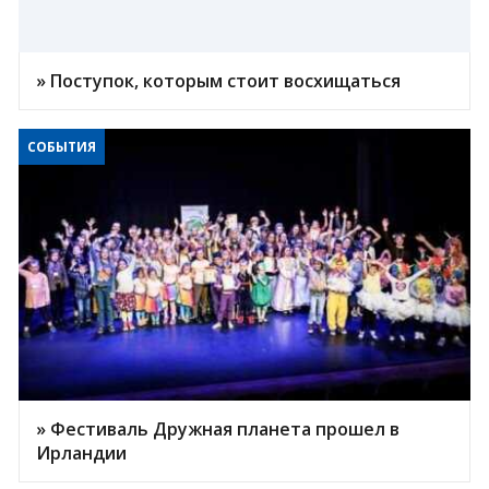
» Поступок, которым стоит восхищаться
СОБЫТИЯ
» Фестиваль Дружная планета прошел в
Ирландии