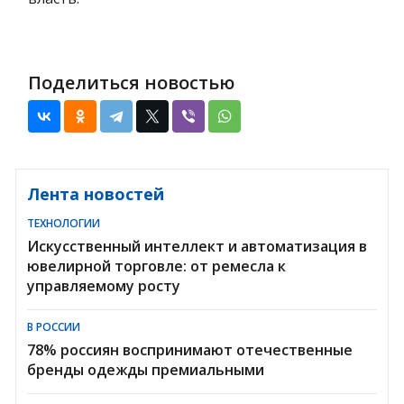
Поделиться новостью
Лента новостей
ТЕХНОЛОГИИ
Искусственный интеллект и автоматизация в
ювелирной торговле: от ремесла к
управляемому росту
В РОССИИ
78% россиян воспринимают отечественные
бренды одежды премиальными