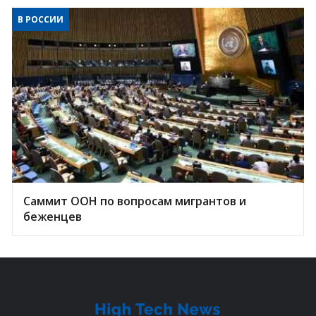
В РОССИИ
Саммит ООН по вопросам мигрантов и
беженцев