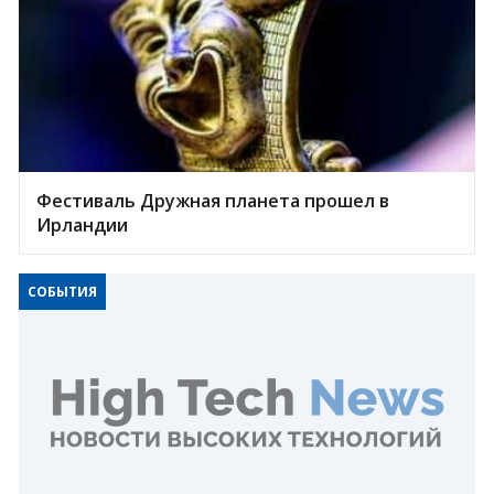
Фестиваль Дружная планета прошел в
Ирландии
СОБЫТИЯ