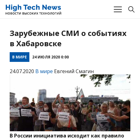
Зарубежные СМИ о событиях
в Хабаровске
В МИРЕ
24 ИЮЛЯ 2020 0:00
24.07.2020
В мире
Евгений Смагин
В России инициатива исходит как правило