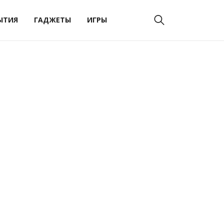
ЫТИЯ
ГАДЖЕТЫ
ИГРЫ