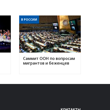
В РОССИИ
Саммит ООН по вопросам
мигрантов и беженцев
КОНТАКТЫ