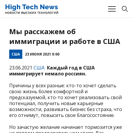
Мы расскажем об
иммиграции и работе в США
США
23 ИЮНЯ 2021 0:00
23.06.2021
США
Каждый год в США
иммигрирует немало россиян.
Причины у всех разные: кто-то хочет сделать
свою жизнь более комфортной и
предсказуемой, кто-то хочет реализовать свой
потенциал, получить новые карьерные
возможности, развивать бизнес без страха, что
его отнимут, повысить свое благосостояние.
Но зачастую желание начинает тормозится уже