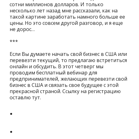
сотни миллионов долларов. И только
несколько лет назад мне рассказали, как на
такой картине заработать намного больше ее
цены. Но это совсем другой разговор, и я еще
не дорос…
***
Если Вы думаете начать свой бизнес в США или
перевезти текущий, то предлагаю встретиться
онлайн и обсудить. В этот четверг мы
проводим бесплатный вебинар для
предпринимателей, желающих перевезти свой
бизнес в США и связать свое будущее с этой
прекрасной страной. Ссылку на регистрацию
оставлю тут.