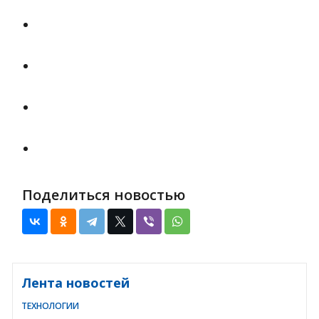
Поделиться новостью
Лента новостей
ТЕХНОЛОГИИ