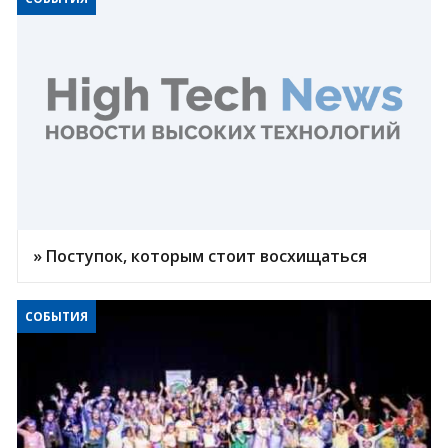
» Поступок, которым стоит восхищаться
СОБЫТИЯ