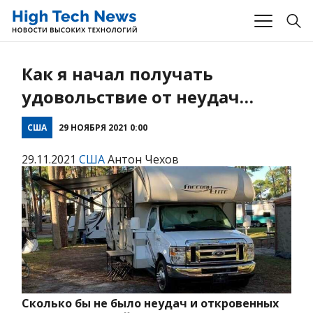
Как я начал получать
удовольствие от неудач…
США
29 НОЯБРЯ 2021 0:00
29.11.2021
США
Антон Чехов
Сколько бы не было неудач и откровенных