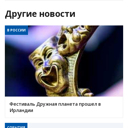
Другие новости
В РОССИИ
Фестиваль Дружная планета прошел в
Ирландии
СОБЫТИЯ