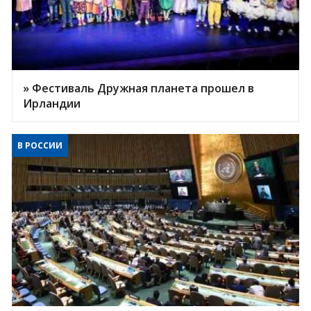
» Фестиваль Дружная планета прошел в
Ирландии
В РОССИИ