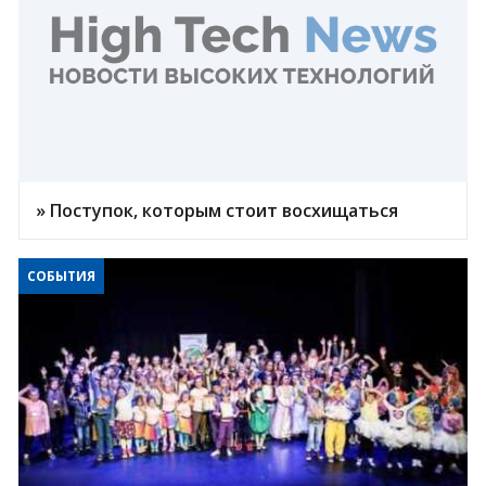
» Поступок, которым стоит восхищаться
СОБЫТИЯ