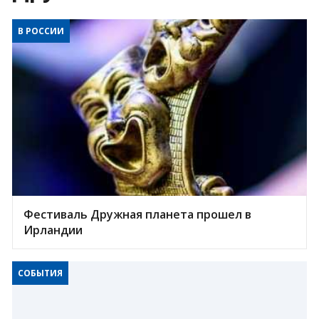
В РОССИИ
Фестиваль Дружная планета прошел в
Ирландии
СОБЫТИЯ