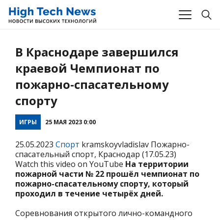
В Краснодаре завершился
краевой Чемпионат по
пожарно-спасательному
спорту
ИГРЫ
25 МАЯ 2023 0:00
25.05.2023
Спорт
kramskoyvladislav Пожарно-
спасательный спорт, Краснодар (17.05.23)
Watch this video on YouTube
На территории
пожарной части № 22 прошёл чемпионат по
пожарно-спасательному спорту, который
проходил в течение четырёх дней.
Соревнования открытого лично-командного