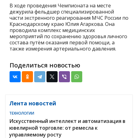
В ходе проведения Чемпионата на месте
дежурила фельдшер специализированной
части экстренного реагирования МЧС России по
Краснодарскому краю Юлия Агаркова. Она
проводила комплекс медицинских
мероприятий по сохранению здоровья личного
состава путём оказания первой помощи, а
также измерения артериального давления.
Поделиться новостью
Лента новостей
ТЕХНОЛОГИИ
Искусственный интеллект и автоматизация в
ювелирной торговле: от ремесла к
управляемому росту