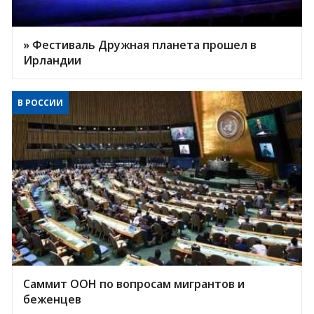
» Фестиваль Дружная планета прошел в
Ирландии
В РОССИИ
Саммит ООН по вопросам мигрантов и
беженцев