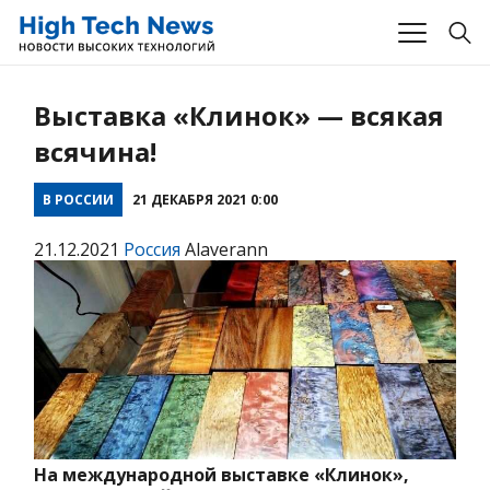
Выставка «Клинок» — всякая
всячина!
В РОССИИ
21 ДЕКАБРЯ 2021 0:00
21.12.2021
Россия
Alaverann
На международной выставке «Клинок»,