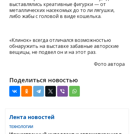
выставлялись креативные фигурки — от
металлических насекомых до то ли лягушки,
либо жабы с головой в виде кошелька.
«Клинок» всегда отличался возможностью
обнаружить на выставке забавные авторские
вещицы, не подвел он и на этот раз.
Фото автора
Поделиться новостью
Лента новостей
ТЕХНОЛОГИИ