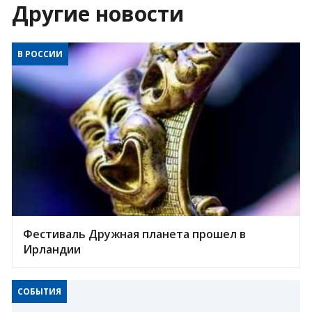
Другие новости
В РОССИИ
Фестиваль Дружная планета прошел в
Ирландии
СОБЫТИЯ