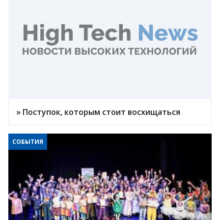
» Поступок, которым стоит восхищаться
СОБЫТИЯ