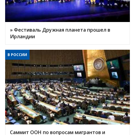
» Фестиваль Дружная планета прошел в
Ирландии
В РОССИИ
Саммит ООН по вопросам мигрантов и