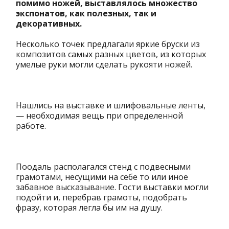
помимо ножей, выставлялось множество
экспонатов, как полезных, так и
декоративных.
Несколько точек предлагали яркие бруски из
композитов самых разных цветов, из которых
умелые руки могли сделать рукояти ножей.
Нашлись на выставке и шлифовальные ленты,
— необходимая вещь при определенной
работе.
Поодаль располагался стенд с подвесными
грамотами, несущими на себе то или иное
забавное высказывание. Гости выставки могли
подойти и, перебрав грамоты, подобрать
фразу, которая легла бы им на душу.