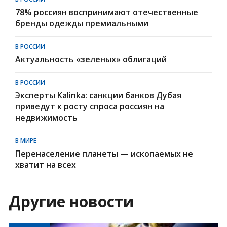
78% россиян воспринимают отечественные
бренды одежды премиальными
В РОССИИ
Актуальность «зеленых» облигаций
В РОССИИ
Эксперты Kalinka: санкции банков Дубая
приведут к росту спроса россиян на
недвижимость
В МИРЕ
Перенаселение планеты — ископаемых не
хватит на всех
Другие новости