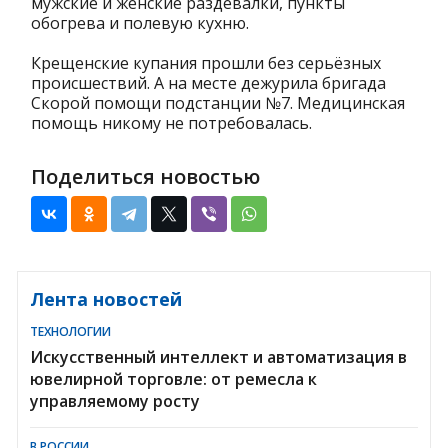
мужские и женские раздевалки, пункты
обогрева и полевую кухню.
Крещенские купания прошли без серьёзных
происшествий. А на месте дежурила бригада
Скорой помощи подстанции №7. Медицинская
помощь никому не потребовалась.
Поделиться новостью
Лента новостей
ТЕХНОЛОГИИ
Искусственный интеллект и автоматизация в
ювелирной торговле: от ремесла к
управляемому росту
В РОССИИ