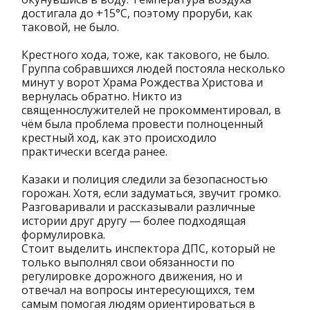
достигала до +15°C, поэтому проруби, как
таковой, не было.
Крестного хода, тоже, как такового, не было.
Группа собравшихся людей постояла несколько
минут у ворот Храма Рождества Христова и
вернулась обратно. Никто из
священнослужителей не прокомментировал, в
чём была проблема провести полноценный
крестный ход, как это происходило
практически всегда ранее.
Казаки и полиция следили за безопасностью
горожан. Хотя, если задуматься, звучит громко.
Разговаривали и рассказывали различные
истории друг другу — более подходящая
формулировка.
Стоит выделить инспектора ДПС, который не
только выполнял свои обязанности по
регулировке дорожного движения, но и
отвечал на вопросы интересующихся, тем
самым помогая людям ориентироваться в