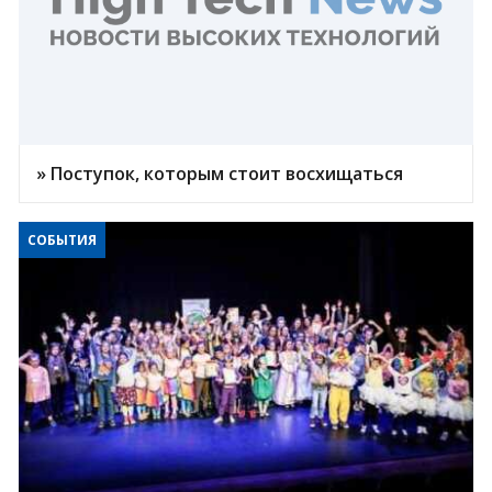
» Поступок, которым стоит восхищаться
СОБЫТИЯ