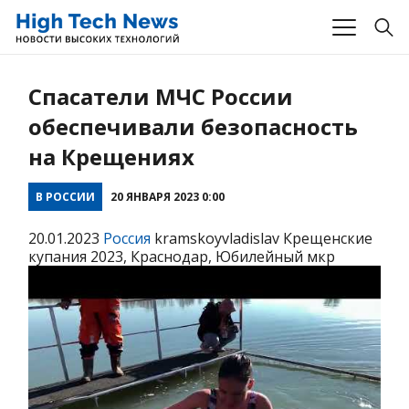
Спасатели МЧС России
обеспечивали безопасность
на Крещениях
В РОССИИ
20 ЯНВАРЯ 2023 0:00
20.01.2023
Россия
kramskoyvladislav Крещенские
купания 2023, Краснодар, Юбилейный мкр