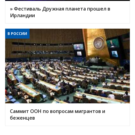
» Фестиваль Дружная планета прошел в
Ирландии
В РОССИИ
Саммит ООН по вопросам мигрантов и
беженцев