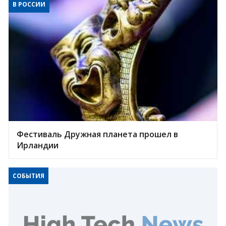
В РОССИИ
Фестиваль Дружная планета прошел в
Ирландии
СОБЫТИЯ