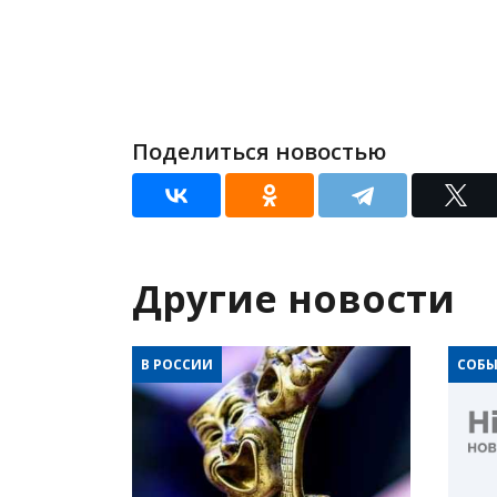
Поделиться новостью
Другие новости
В РОССИИ
СОБЫ