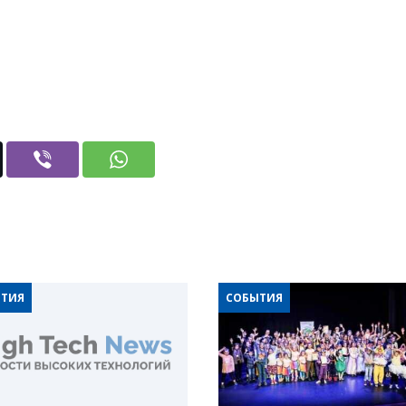
ТИЯ
СОБЫТИЯ