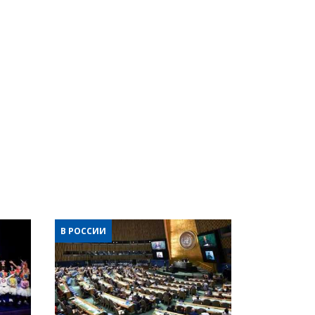
В РОССИИ