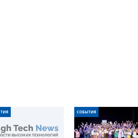
ТИЯ
СОБЫТИЯ