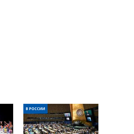
В РОССИИ