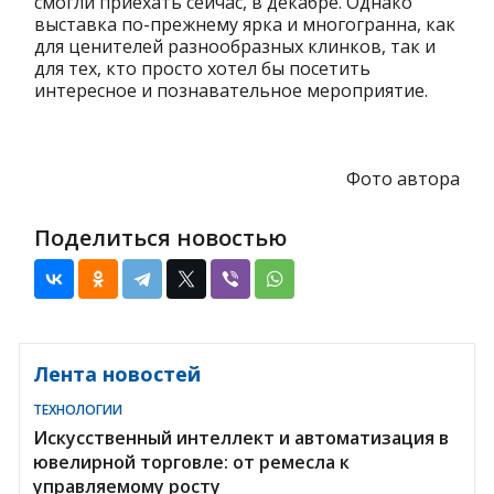
смогли приехать сейчас, в декабре. Однако
выставка по-прежнему ярка и многогранна, как
для ценителей разнообразных клинков, так и
для тех, кто просто хотел бы посетить
интересное и познавательное мероприятие.
Фото автора
Поделиться новостью
Лента новостей
ТЕХНОЛОГИИ
Искусственный интеллект и автоматизация в
ювелирной торговле: от ремесла к
управляемому росту