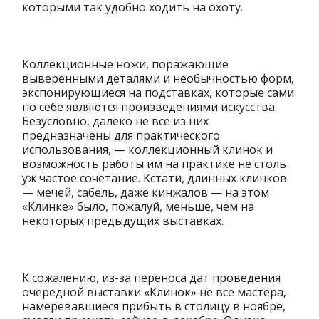
которыми так удобно ходить на охоту.
Коллекционные ножи, поражающие
выверенными деталями и необычностью форм,
экспонирующиеся на подставках, которые сами
по себе являются произведениями искусства.
Безусловно, далеко не все из них
предназначены для практического
использования, — коллекционный клинок и
возможность работы им на практике не столь
уж частое сочетание. Кстати, длинных клинков
— мечей, сабель, даже кинжалов — на этом
«Клинке» было, пожалуй, меньше, чем на
некоторых предыдущих выставках.
К сожалению, из-за переноса дат проведения
очередной выставки «Клинок» не все мастера,
намеревавшиеся прибыть в столицу в ноябре,