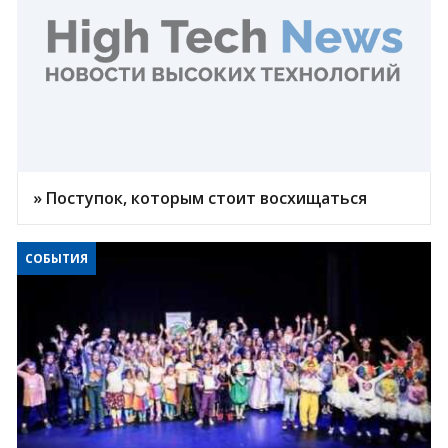
» Поступок, которым стоит восхищаться
СОБЫТИЯ