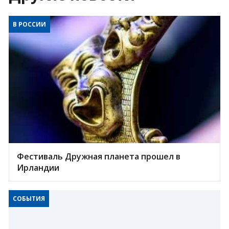
В РОССИИ
Фестиваль Дружная планета прошел в
Ирландии
СОБЫТИЯ