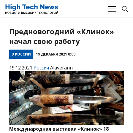
Предновогодний «Клинок»
начал свою работу
В РОССИИ
19 ДЕКАБРЯ 2021 0:00
19.12.2021
Россия
Alaverann
Международная выставка «Клинок» 18