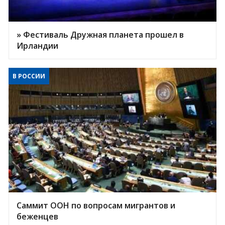
» Фестиваль Дружная планета прошел в
Ирландии
В РОССИИ
Саммит ООН по вопросам мигрантов и
беженцев