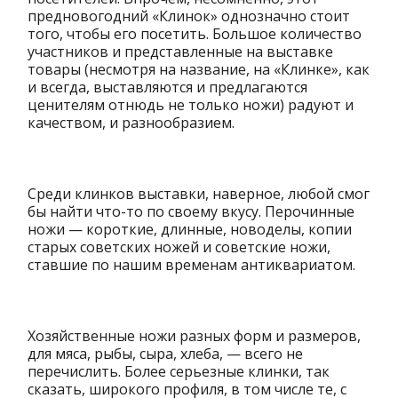
предновогодний «Клинок» однозначно стоит
того, чтобы его посетить. Большое количество
участников и представленные на выставке
товары (несмотря на название, на «Клинке», как
и всегда, выставляются и предлагаются
ценителям отнюдь не только ножи) радуют и
качеством, и разнообразием.
Среди клинков выставки, наверное, любой смог
бы найти что-то по своему вкусу. Перочинные
ножи — короткие, длинные, новоделы, копии
старых советских ножей и советские ножи,
ставшие по нашим временам антиквариатом.
Хозяйственные ножи разных форм и размеров,
для мяса, рыбы, сыра, хлеба, — всего не
перечислить. Более серьезные клинки, так
сказать, широкого профиля, в том числе те, с