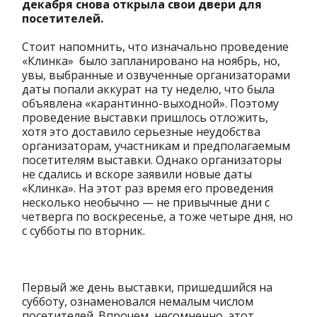
декабря снова открыла свои двери для
посетителей.
Стоит напомнить, что изначально проведение
«Клинка» было запланировано на ноябрь, но,
увы, выбранные и озвученные организаторами
даты попали аккурат на ту неделю, что была
объявлена «карантинно-выходной». Поэтому
проведение выставки пришлось отложить,
хотя это доставило серьезные неудобства
организаторам, участникам и предполагаемым
посетителям выставки. Однако организаторы
не сдались и вскоре заявили новые даты
«Клинка». На этот раз время его проведения
несколько необычно — не привычные дни с
четверга по воскресенье, а тоже четыре дня, но
с субботы по вторник.
Первый же день выставки, пришедшийся на
субботу, ознаменовался немалым числом
посетителей. Впрочем, несомненно, этот