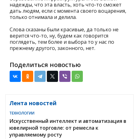
надежды, что эта власть, хоть что-то сможет
дать людям, если с момента своего воцарения,
только отнимала и делила.
Слова сказаны были красивые, да только не
верится что-то, ну, будем как говорится
поглядеть, тем более и выбора то у нас по
прежнему другого, законного, нет.
Поделиться новостью
Лента новостей
ТЕХНОЛОГИИ
Искусственный интеллект и автоматизация в
ювелирной торговле: от ремесла к
управляемому росту