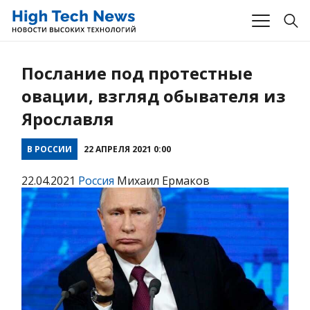
Послание под протестные
овации, взгляд обывателя из
Ярославля
В РОССИИ
22 АПРЕЛЯ 2021 0:00
22.04.2021
Россия
Михаил Ермаков