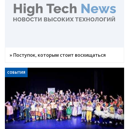
» Поступок, которым стоит восхищаться
СОБЫТИЯ