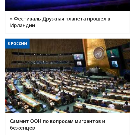
» Фестиваль Дружная планета прошел в
Ирландии
В РОССИИ
Саммит ООН по вопросам мигрантов и
беженцев