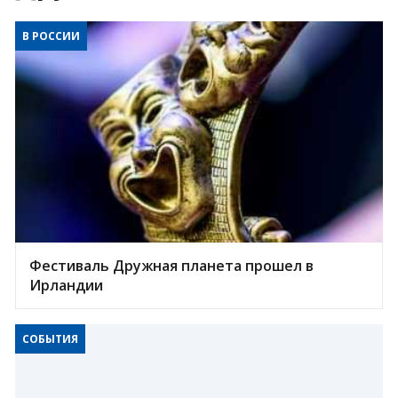
В РОССИИ
Фестиваль Дружная планета прошел в
Ирландии
СОБЫТИЯ