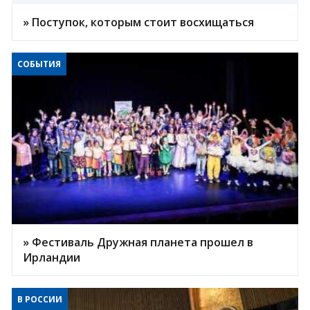
» Поступок, которым стоит восхищаться
СОБЫТИЯ
» Фестиваль Дружная планета прошел в
Ирландии
В РОССИИ