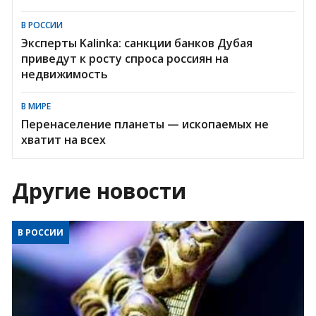
В РОССИИ
Эксперты Kalinka: санкции банков Дубая
приведут к росту спроса россиян на
недвижимость
В МИРЕ
Перенаселение планеты — ископаемых не
хватит на всех
Другие новости
В РОССИИ