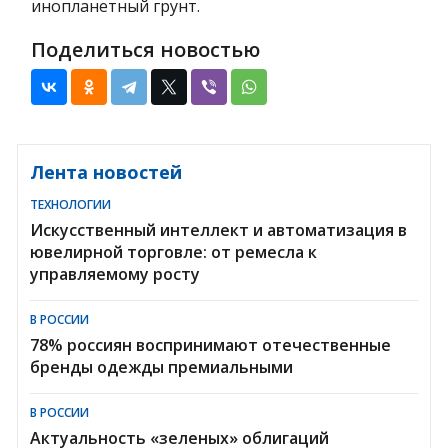
инопланетный грунт.
Поделиться новостью
Лента новостей
ТЕХНОЛОГИИ
Искусственный интеллект и автоматизация в
ювелирной торговле: от ремесла к
управляемому росту
В РОССИИ
78% россиян воспринимают отечественные
бренды одежды премиальными
В РОССИИ
Актуальность «зеленых» облигаций