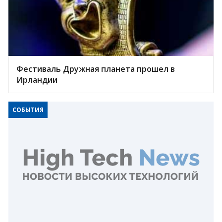
Фестиваль Дружная планета прошел в
Ирландии
СОБЫТИЯ