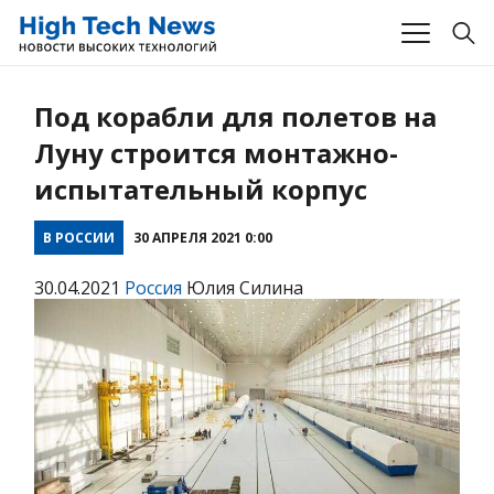
Под корабли для полетов на
Луну строится монтажно-
испытательный корпус
В РОССИИ
30 АПРЕЛЯ 2021 0:00
30.04.2021
Россия
Юлия Силина