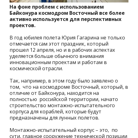
На фоне проблем с использованием
Байконура космодром Восточный все более
активно используется для перспективных
проектов.
В год юбилея полета Юрия Гагарина не только
отмечается сам этот праздник, который
прошел 12 апреля, но и в рабочих аспектах
уделяется больше обычного внимания
инновационным проектам и работам в
космической отрасли.
Так, например, в этом году было заявлено о
том, что на космодроме Восточный, который, в
отличие от Байконура, находится на
полностью российской территории, начато
строительство монтажно-испытательного
корпуса для кораблей, которые будут
предназначены для лунных полетов.
Монтажно-испытательный корпус – это, по
сути, главное сооружение технической позиции