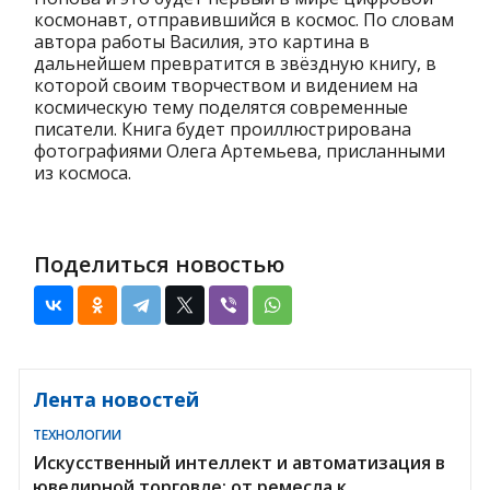
космонавт, отправившийся в космос. По словам
автора работы Василия, это картина в
дальнейшем превратится в звёздную книгу, в
которой своим творчеством и видением на
космическую тему поделятся современные
писатели. Книга будет проиллюстрирована
фотографиями Олега Артемьева, присланными
из космоса.
Поделиться новостью
Лента новостей
ТЕХНОЛОГИИ
Искусственный интеллект и автоматизация в
ювелирной торговле: от ремесла к