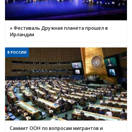
» Фестиваль Дружная планета прошел в
Ирландии
В РОССИИ
Саммит ООН по вопросам мигрантов и