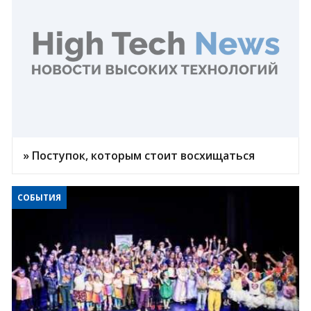
» Поступок, которым стоит восхищаться
СОБЫТИЯ