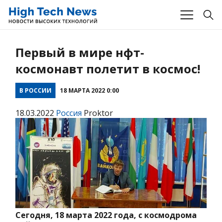
Первый в мире нфт-
космонавт полетит в космос!
В РОССИИ
18 МАРТА 2022 0:00
18.03.2022
Россия
Proktor
Сегодня, 18 марта 2022 года, с космодрома