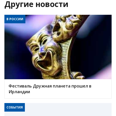
Другие новости
В РОССИИ
Фестиваль Дружная планета прошел в
Ирландии
СОБЫТИЯ