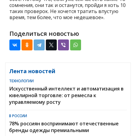
сомнения, они так и останутся, пройди я хоть 10
таких проверок. Не хочется тратить впустую
время, тем более, что мое недешевое».
Поделиться новостью
Лента новостей
ТЕХНОЛОГИИ
Искусственный интеллект и автоматизация в
ювелирной торговле: от ремесла к
управляемому росту
В РОССИИ
78% россиян воспринимают отечественные
бренды одежды премиальными