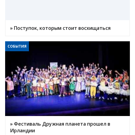
» Поступок, которым стоит восхищаться
СОБЫТИЯ
» Фестиваль Дружная планета прошел в
Ирландии