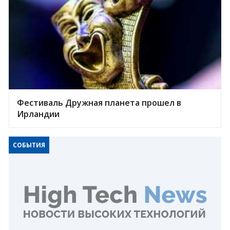
Фестиваль Дружная планета прошел в
Ирландии
СОБЫТИЯ