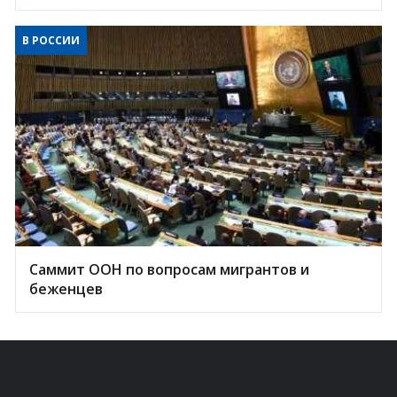
В РОССИИ
Саммит ООН по вопросам мигрантов и
беженцев