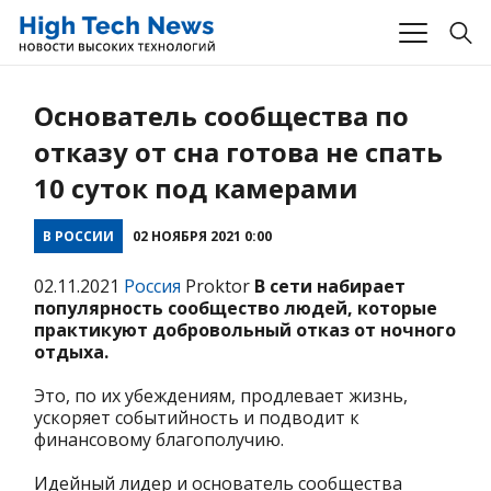
Основатель сообщества по
отказу от сна готова не спать
10 суток под камерами
В РОССИИ
02 НОЯБРЯ 2021 0:00
02.11.2021
Россия
Proktor
В сети набирает
популярность сообщество людей, которые
практикуют добровольный отказ от ночного
отдыха.
Это, по их убеждениям, продлевает жизнь,
ускоряет событийность и подводит к
финансовому благополучию.
Идейный лидер и основатель сообщества