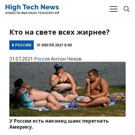
Кто на свете всех жирнее?
В РОССИИ
31 ИЮЛЯ 2021 0:00
31.07.2021
Россия
Антон Чехов
У России есть наконец шанс перегнать
Америку.