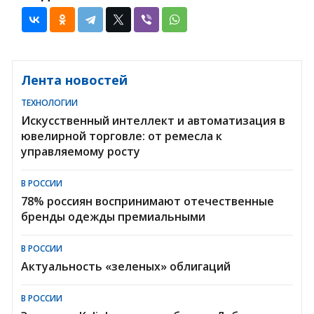
Лента новостей
ТЕХНОЛОГИИ
Искусственный интеллект и автоматизация в
ювелирной торговле: от ремесла к
управляемому росту
В РОССИИ
78% россиян воспринимают отечественные
бренды одежды премиальными
В РОССИИ
Актуальность «зеленых» облигаций
В РОССИИ