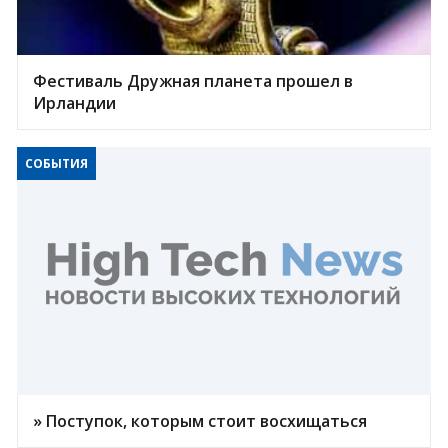
Фестиваль Дружная планета прошел в
Ирландии
СОБЫТИЯ
» Поступок, которым стоит восхищаться