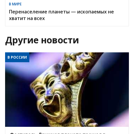
В МИРЕ
Перенаселение планеты — ископаемых не
хватит на всех
Другие новости
В РОССИИ