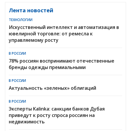
Лента новостей
ТЕХНОЛОГИИ
Искусственный интеллект и автоматизация в
ювелирной торговле: от ремесла к
управляемому росту
В РОССИИ
78% россиян воспринимают отечественные
бренды одежды премиальными
В РОССИИ
Актуальность «зеленых» облигаций
В РОССИИ
Эксперты Kalinka: санкции банков Дубая
приведут к росту спроса россиян на
недвижимость