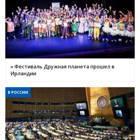
» Фестиваль Дружная планета прошел в
Ирландии
В РОССИИ