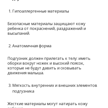
Гипоаллергенные материалы
Безопасные материалы защищают кожу
ребенка от покраснений, раздражений и
высыпаний.
Анатомичная форма
Подгузник должен прилегать к телу: иметь
оборки вокруг ножек и высокий поясок,
которые не будут давить и сковывать
движения малыша.
Мягкость внутренних и внешних элементов
подгузника
Жесткие материалы могут натирать кожу