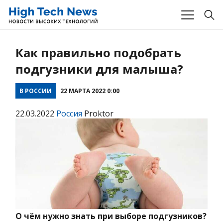
Как правильно подобрать
подгузники для малыша?
В РОССИИ
22 МАРТА 2022 0:00
22.03.2022
Россия
Proktor
О чём нужно знать при выборе подгузников?