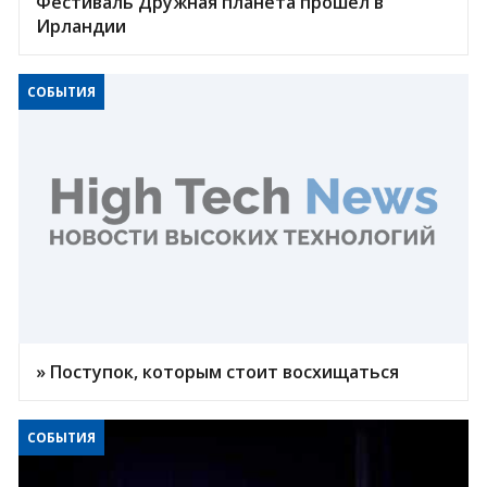
Фестиваль Дружная планета прошел в
Ирландии
СОБЫТИЯ
» Поступок, которым стоит восхищаться
СОБЫТИЯ