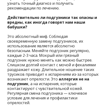
узнать точный диагноз и получить
рекомендации по лечению.
Действительно ли подгузники так опасны и
вредны, как иногда говорят нам наши
бабушки?
Это абсолютный миф. Соблюдая
своевременную замену подгузников, их
использование является абсолютно
безопасным. Меняйте подгузник регулярно,
каждые 2-3 часа. Мокрый или грязный
подгузник нужно менять как можно быстрее.
Слишком долгий контакт с мочой и фекалиями
раздражает кожу. Длительное ношение таких
трусиков приводит к испарениям из-за которых
возникают опрелости. Это
аллергия не на
подгузник
, а на испарения, которые
контактируют с чувствительной кожей.
Регулярная смена подгузника — ключевое
условие для лечения и профилактики
опрелостей.