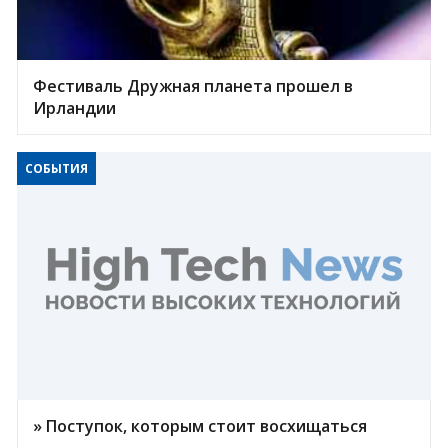
Фестиваль Дружная планета прошел в
Ирландии
СОБЫТИЯ
» Поступок, которым стоит восхищаться