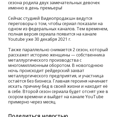
сезона родила двух замечательных девочек
именно в день премьеры!
Сейчас студией Видеопродакшн ведутся
переговоры о том, чтобы сериал показали на
одном из федеральных каналов. Тем временем,
полная версия сериала появится на канале
Youtube уже 30 декабря 2021 г.
Также параллельно снимается 2 сезон, который
расскажет историю женщины — собственника
металлургического производства с
многомиллионным оборотом. В новогоднюю
ночь происходит рейдерский захват
металлургического предприятия, и участница
остаётся без бизнеса. Главная героиня начинает
искать причину бед в своей жизни и находит её
в себе. Второй сезон сериала будет отснят уже в
скором времени и выйдет на канале YouTube
примерно через месяц.
Поделиться новостью