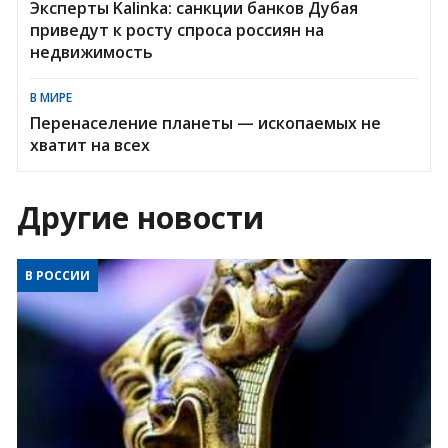
Эксперты Kalinka: санкции банков Дубая
приведут к росту спроса россиян на
недвижимость
В МИРЕ
Перенаселение планеты — ископаемых не
хватит на всех
Другие новости
В РОССИИ