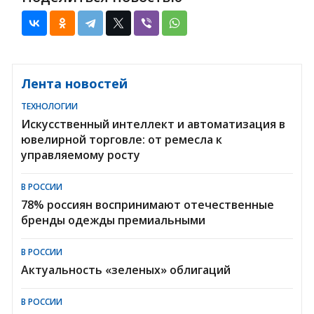
Лента новостей
ТЕХНОЛОГИИ
Искусственный интеллект и автоматизация в
ювелирной торговле: от ремесла к
управляемому росту
В РОССИИ
78% россиян воспринимают отечественные
бренды одежды премиальными
В РОССИИ
Актуальность «зеленых» облигаций
В РОССИИ