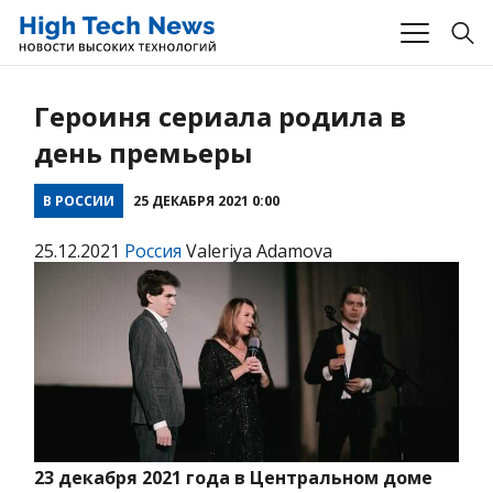
Героиня сериала родила в
день премьеры
В РОССИИ
25 ДЕКАБРЯ 2021 0:00
25.12.2021
Россия
Valeriya Adamova
23 декабря 2021 года в Центральном доме