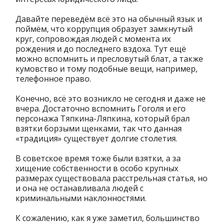
Давайте переведём всё это на обычный язык и
поймём, что коррупция образует замкнутый
круг, сопровождая людей с момента их
рождения и до последнего вздоха. Тут ещё
можно вспомнить и пресловутый блат, а также
кумовство и тому подобные вещи, например,
телефонное право.
Конечно, всё это возникло не сегодня и даже не
вчера. Достаточно вспомнить Гоголя и его
персонажа Тяпкина-Ляпкина, который брал
взятки борзыми щенками, так что данная
«традиция» существует долгие столетия.
В советское время тоже были взятки, а за
хищение собственности в особо крупных
размерах существовала расстрельная статья, но
и она не останавливала людей с
криминальными наклонностями.
К сожалению, как я уже заметил, большинство