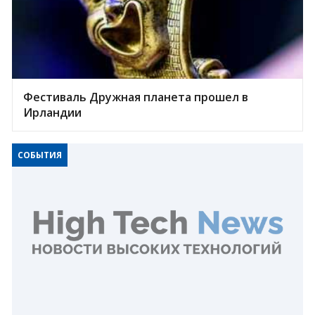
Фестиваль Дружная планета прошел в
Ирландии
СОБЫТИЯ