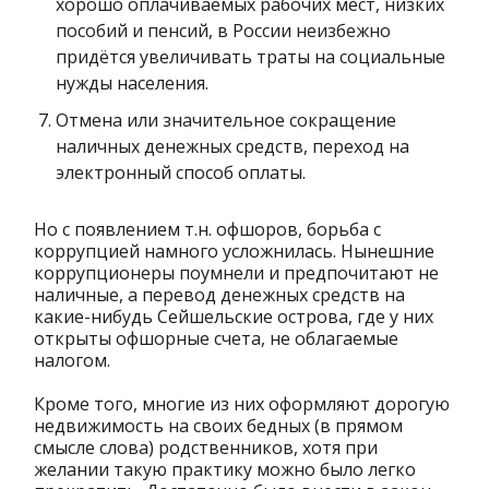
хорошо оплачиваемых рабочих мест, низких
пособий и пенсий, в России неизбежно
придётся увеличивать траты на социальные
нужды населения.
Отмена или значительное сокращение
наличных денежных средств, переход на
электронный способ оплаты.
Но с появлением т.н. офшоров, борьба с
коррупцией намного усложнилась. Нынешние
коррупционеры поумнели и предпочитают не
наличные, а перевод денежных средств на
какие-нибудь Сейшельские острова, где у них
открыты офшорные счета, не облагаемые
налогом.
Кроме того, многие из них оформляют дорогую
недвижимость на своих бедных (в прямом
смысле слова) родственников, хотя при
желании такую практику можно было легко