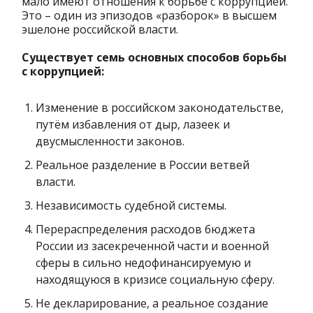
мало имеют отношения к борьбе с коррупцией.
Это – один из эпизодов «разборок» в высшем
эшелоне российской власти.
Существует семь основных способов борьбы
с коррупцией:
Изменение в российском законодательстве,
путём избавления от дыр, лазеек и
двусмысленности законов.
Реальное разделение в России ветвей
власти.
Независимость судебной системы.
Перераспределения расходов бюджета
России из засекреченной части и военной
сферы в сильно недофинансируемую и
находящуюся в кризисе социальную сферу.
Не декларирование, а реальное создание