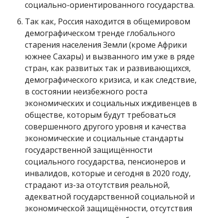
социально-ориентированного государства.
Так как, Россия находится в общемировом
демографическом тренде глобального
старения населения Земли (кроме Африки
южнее Сахары) и вызванного им уже в ряде
стран, как развитых так и развивающихся,
демографического кризиса, и как следствие,
в состоянии неизбежного роста
экономических и социальных иждивенцев в
обществе, которым будут требоваться
совершенного другого уровня и качества
экономические и социальные стандарты
государственной защищённости
социального государства, пенсионеров и
инвалидов, которые и сегодня в 2020 году,
страдают из-за отсутствия реальной,
адекватной государственной социальной и
экономической защищённости, отсутствия