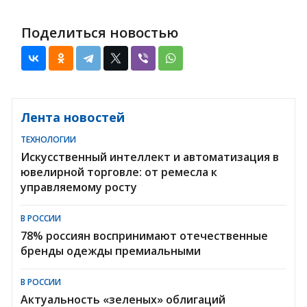
Поделиться новостью
Лента новостей
ТЕХНОЛОГИИ
Искусственный интеллект и автоматизация в
ювелирной торговле: от ремесла к
управляемому росту
В РОССИИ
78% россиян воспринимают отечественные
бренды одежды премиальными
В РОССИИ
Актуальность «зеленых» облигаций