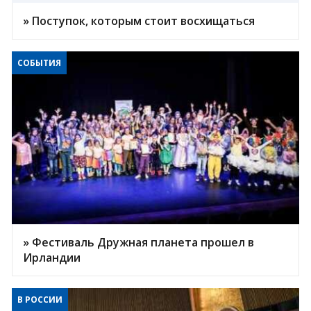
» Поступок, которым стоит восхищаться
СОБЫТИЯ
» Фестиваль Дружная планета прошел в
Ирландии
В РОССИИ