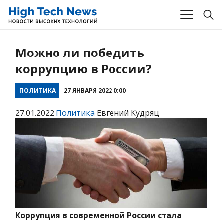
Можно ли победить
коррупцию в России?
ПОЛИТИКА
27 ЯНВАРЯ 2022 0:00
27.01.2022
Политика
Евгений Кудряц
Коррупция в современной России стала