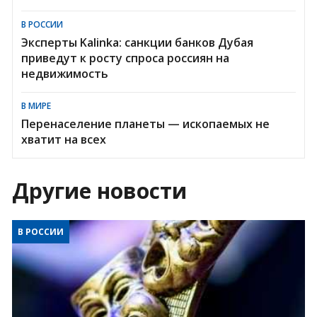
В РОССИИ
Эксперты Kalinka: санкции банков Дубая
приведут к росту спроса россиян на
недвижимость
В МИРЕ
Перенаселение планеты — ископаемых не
хватит на всех
Другие новости
В РОССИИ