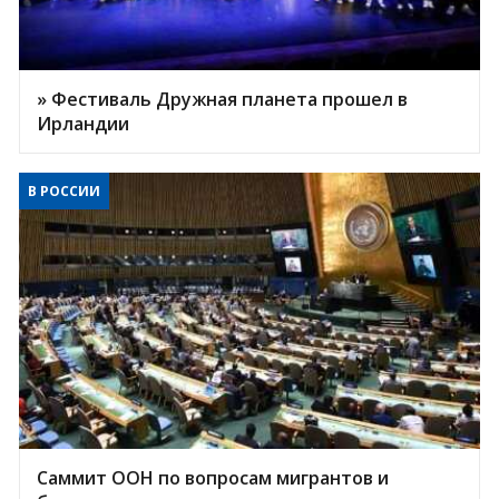
» Фестиваль Дружная планета прошел в
Ирландии
В РОССИИ
Саммит ООН по вопросам мигрантов и