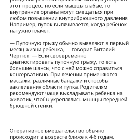
этот процесс, но если мышцы слабые, то
внутренние органы могут смещаться при
любом повышении внутрибрюшного давления.
Например, пупок выпячивается, когда ребенок
натужно плачет.
— Пупочную грыжу обычно выявляют в первый
месяц жизни ребенка, — говорит Виталий
Чертюк, — Если своевременно
диагностировать пупочную грыжу, то есть
большие шансы, что с ней можно справиться
консервативно. При лечении применяются
массажи, различные бандажи и способы
заклеивания области пупка. Родителям
рекомендуют чаще выкладывать ребенка на
животик, чтобы укреплялись мышцы передней
брюшной стенки.
Оперативное вмешательство обычно
происходит в возрасте ближе к 4-6 годам,