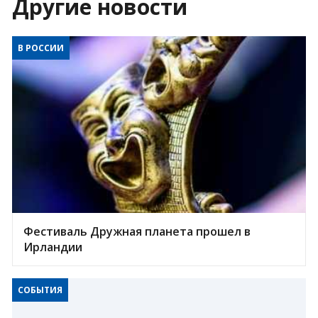
Другие новости
В РОССИИ
Фестиваль Дружная планета прошел в
Ирландии
СОБЫТИЯ