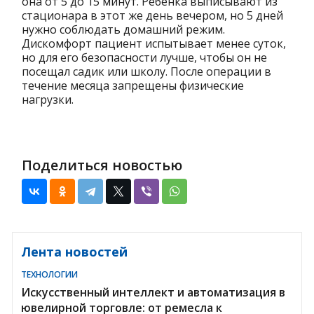
она от 5 до 15 минут. Ребенка выписывают из
стационара в этот же день вечером, но 5 дней
нужно соблюдать домашний режим.
Дискомфорт пациент испытывает менее суток,
но для его безопасности лучше, чтобы он не
посещал садик или школу. После операции в
течение месяца запрещены физические
нагрузки.
Поделиться новостью
Лента новостей
ТЕХНОЛОГИИ
Искусственный интеллект и автоматизация в
ювелирной торговле: от ремесла к