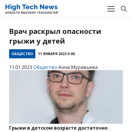
Врач раскрыл опасности
грыжи у детей
ОБЩЕСТВО
11 ЯНВАРЯ 2023 0:00
11.01.2023
Общество
Анна Муравьева
Грыжи в детском возрасте достаточно