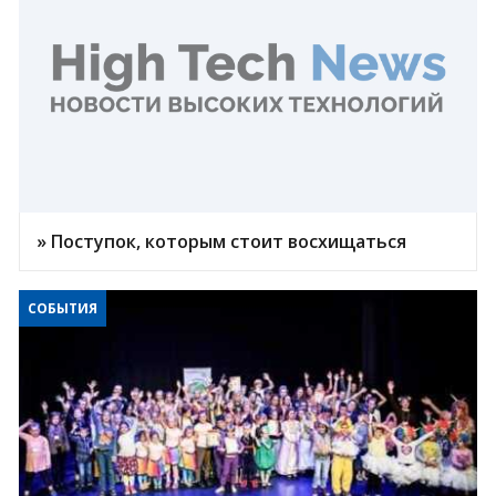
» Поступок, которым стоит восхищаться
СОБЫТИЯ