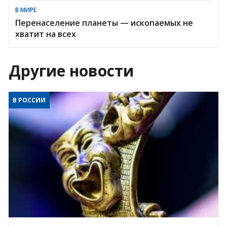
В МИРЕ
Перенаселение планеты — ископаемых не
хватит на всех
Другие новости
В РОССИИ