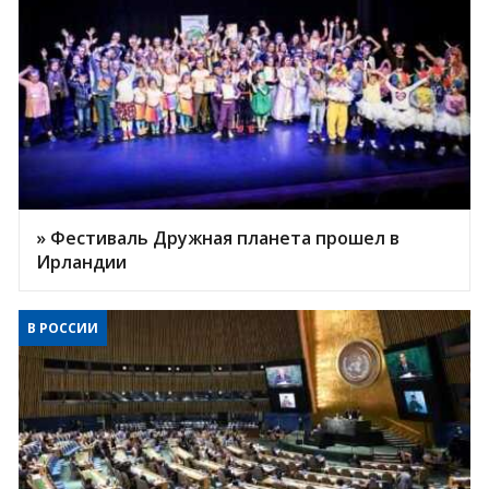
» Фестиваль Дружная планета прошел в
Ирландии
В РОССИИ