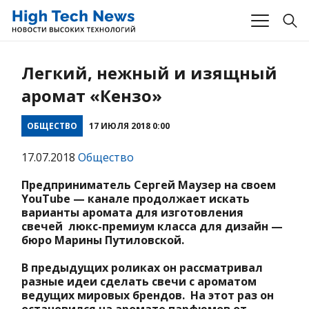
Легкий, нежный и изящный
аромат «Кензо»
ОБЩЕСТВО
17 ИЮЛЯ 2018 0:00
17.07.2018
Общество
Предприниматель Сергей Маузер на своем
YouTube — канале продолжает искать
варианты аромата для изготовления
свечей люкс-премиум класса для дизайн —
бюро Марины Путиловской.
В предыдущих роликах он рассматривал
разные идеи сделать свечи с ароматом
ведущих мировых брендов. На этот раз он