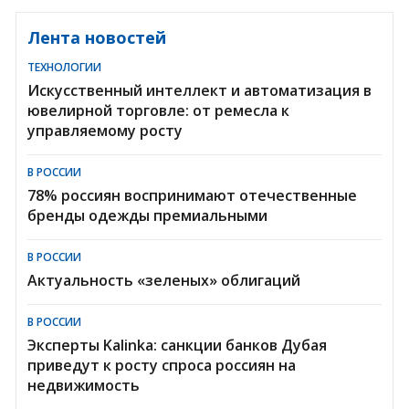
Лента новостей
ТЕХНОЛОГИИ
Искусственный интеллект и автоматизация в
ювелирной торговле: от ремесла к
управляемому росту
В РОССИИ
78% россиян воспринимают отечественные
бренды одежды премиальными
В РОССИИ
Актуальность «зеленых» облигаций
В РОССИИ
Эксперты Kalinka: санкции банков Дубая
приведут к росту спроса россиян на
недвижимость