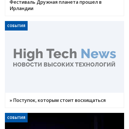
Фестиваль Дружная планета прошел в
Ирландии
СОБЫТИЯ
» Поступок, которым стоит восхищаться
СОБЫТИЯ