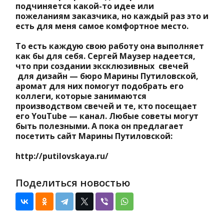
подчиняется какой-то идее или
пожеланиям заказчика, но каждый раз это и
есть для меня самое комфортное место.
То есть каждую свою работу она выполняет
как бы для себя. Сергей Маузер надеется,
что при создании эксклюзивных свечей
для дизайн — бюро Марины Путиловской,
аромат для них помогут подобрать его
коллеги, которые занимаются
производством свечей и те, кто посещает
его YouTube — канал. Любые советы могут
быть полезными. А пока он предлагает
посетить сайт Марины Путиловской:
http://putilovskaya.ru/
Поделиться новостью