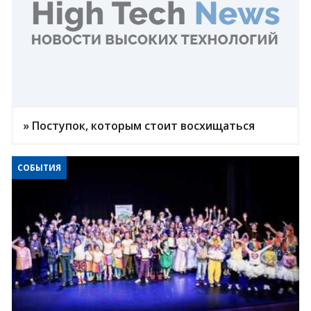
» Поступок, которым стоит восхищаться
СОБЫТИЯ