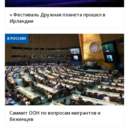
» Фестиваль Дружная планета прошел в
Ирландии
В РОССИИ
Саммит ООН по вопросам мигрантов и
беженцев