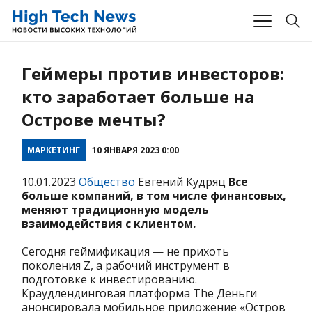
Геймеры против инвесторов:
кто заработает больше на
Острове мечты?
МАРКЕТИНГ
10 ЯНВАРЯ 2023 0:00
10.01.2023
Общество
Евгений Кудряц
Все
больше компаний, в том числе финансовых,
меняют традиционную модель
взаимодействия с клиентом.
Сегодня геймификация — не прихоть
поколения Z, а рабочий инструмент в
подготовке к инвестированию.
Краудлендинговая платформа The Деньги
анонсировала мобильное приложение «Остров