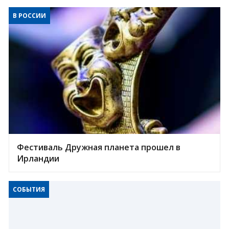
В РОССИИ
Фестиваль Дружная планета прошел в
Ирландии
СОБЫТИЯ