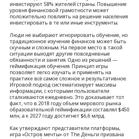
инвестируют 58% жителей страны. Повышение
уровня финансовой грамотности может
положительно повлиять на решение населения
инвестировать в те или иные инструменты.
Люди не выбирают игнорировать обучение, но
традиционное изучение финансов может быть
скучным и сложным. На первое место в такой
ситуации выходят другие повседневные
обязанности и занятия. Одно из решений —
геймификация обучения. Принцип игры
позволяет легко изучать и применять на
практике всё самое сложное и результативное.
Игровой подход систематизирует массивы
информации, с которыми пользователи
сталкиваются ежедневно. Это доказывает тот
факт, что в 2018 году объем мирового рынка
образовательной геймификации составлял $450
млн, а к 2027 году достигнет $6,6 млрд.
Как утверждают представители платформы,
игра «Остров мечты» от The Деньги призвана