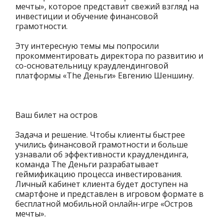
мечты», которое представит свежий взгляд на
инвестиции и обучение финансовой
грамотности.
Эту интересную темы мы попросили
прокомментировать
директора по развитию и
со-основательницу краудлендинговой
платформы «The Деньги» Евгению Шеншину.
Ваш билет на остров
Задача и решение. Чтобы клиенты быстрее
учились финансовой грамотности и больше
узнавали об эффективности краудлендинга,
команда The Деньги разрабатывает
геймификацию процесса инвестирования.
Личный кабинет клиента будет доступен на
смартфоне и представлен в игровом формате в
бесплатной мобильной онлайн-игре «Остров
мечты».