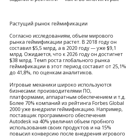
Растущий рынок геймификации
Согласно исследованиям, объем мирового
рынка геймификации растет. В 2018 году он
составил $5,5 млрд, а в 2020 году — уже $9,1
млрд. Ожидается, что к 2026 году он достигнет
$38 млрд. Темп роста глобального рынка
геймификации в этот период составит от 25,1%
до 41,8%, по оценкам аналитиков.
Игровые механики широко используются
бизнесами: производителями ПО,
платформами, аппаратным обеспечением и т.д.
Более 70% компаний из рейтинга Forbes Global
2000 уже внедрили геймификацию. Например,
поставщик программного обеспечения
Autodesk на 40% увеличил объем пробного
использования своих продуктов и на 15%
повысил конверсию после внедрения игрового