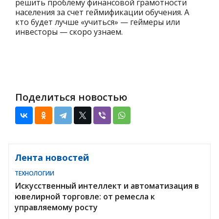
решить проблему финансовой грамотности
населения за счет геймификации обучения. А
кто будет лучше «учиться» — геймеры или
инвесторы — скоро узнаем.
Поделиться новостью
Лента новостей
ТЕХНОЛОГИИ
Искусственный интеллект и автоматизация в
ювелирной торговле: от ремесла к
управляемому росту