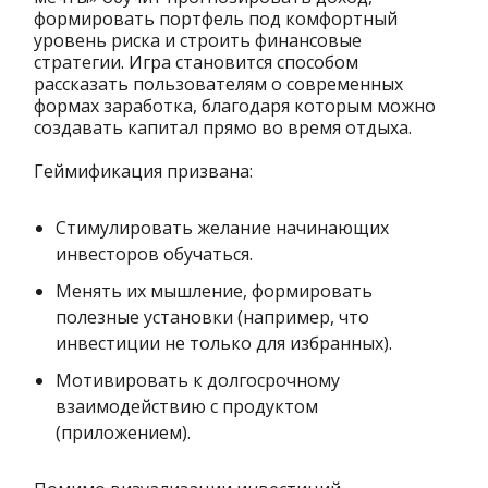
формировать портфель под комфортный
уровень риска и строить финансовые
стратегии. Игра становится способом
рассказать пользователям о современных
формах заработка, благодаря которым можно
создавать капитал прямо во время отдыха.
Геймификация призвана:
Стимулировать желание начинающих
инвесторов обучаться.
Менять их мышление, формировать
полезные установки (например, что
инвестиции не только для избранных).
Мотивировать к долгосрочному
взаимодействию с продуктом
(приложением).