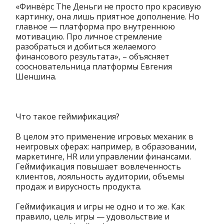
«Финвёрс The Деньги не просто про красивую
картинку, она лишь приятное дополнение. Но
главное — платформа про внутреннюю
мотивацию. Про личное стремление
разобраться и добиться желаемого
финансового результата», – объясняет
соосновательница платформы Евгения
Шеншина.
Что такое геймификация?
В целом это применение игровых механик в
неигровых сферах: например, в образовании,
маркетинге, HR или управлении финансами.
Геймификация повышает вовлеченность
клиентов, лояльность аудитории, объемы
продаж и вирусность продукта.
Геймификация и игры не одно и то же. Как
правило, цель игры — удовольствие и