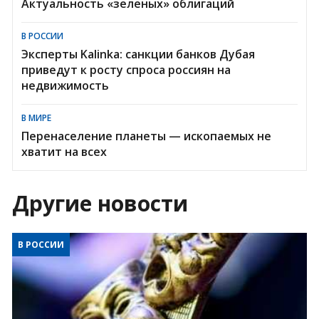
Актуальность «зеленых» облигаций
В РОССИИ
Эксперты Kalinka: санкции банков Дубая
приведут к росту спроса россиян на
недвижимость
В МИРЕ
Перенаселение планеты — ископаемых не
хватит на всех
Другие новости
В РОССИИ