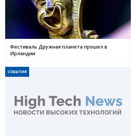
Фестиваль Дружная планета прошел в
Ирландии
СОБЫТИЯ