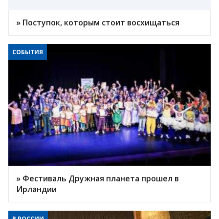
» Поступок, которым стоит восхищаться
СОБЫТИЯ
» Фестиваль Дружная планета прошел в
Ирландии
В РОССИИ