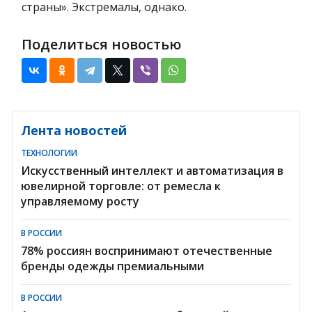
страны». Экстремалы, однако.
Поделиться новостью
Лента новостей
ТЕХНОЛОГИИ
Искусственный интеллект и автоматизация в
ювелирной торговле: от ремесла к
управляемому росту
В РОССИИ
78% россиян воспринимают отечественные
бренды одежды премиальными
В РОССИИ