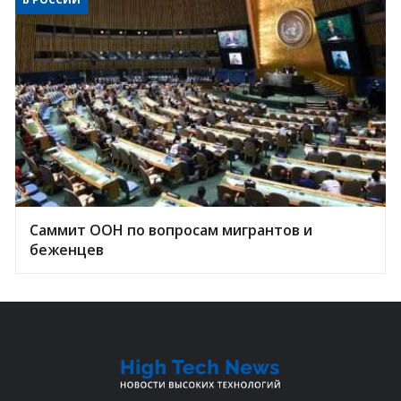
Саммит ООН по вопросам мигрантов и
беженцев