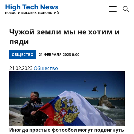
Чужой земли мы не хотим и
пяди
ОБЩЕСТВО
21 ФЕВРАЛЯ 2023 0:00
21.02.2023
Общество
Иногда простые фотообои могут подвигнуть