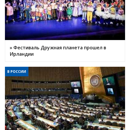
» Фестиваль Дружная планета прошел в
Ирландии
В РОССИИ