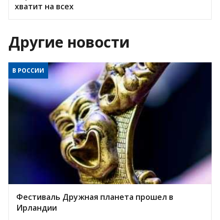
хватит на всех
Другие новости
В РОССИИ
Фестиваль Дружная планета прошел в
Ирландии