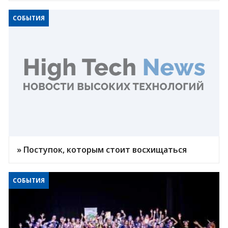
СОБЫТИЯ
» Поступок, которым стоит восхищаться
СОБЫТИЯ