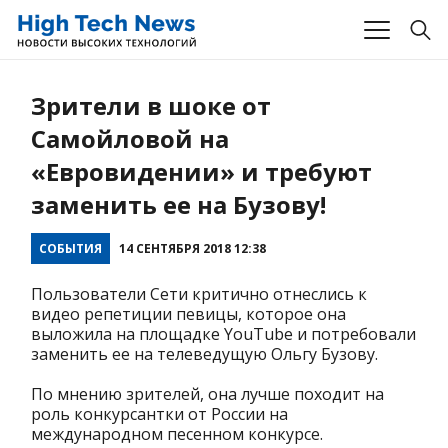
Зрители в шоке от
Самойловой на
«Евровидении» и требуют
заменить ее на Бузову!
СОБЫТИЯ
14 СЕНТЯБРЯ 2018 12:38
Пользователи Сети критично отнеслись к
видео репетиции певицы, которое она
выложила на площадке YouTube и потребовали
заменить ее на телеведущую Ольгу Бузову.
По мнению зрителей, она лучше походит на
роль конкурсантки от России на
международном песенном конкурсе.