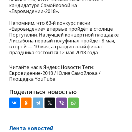
кандидатуре Самойловой на
«Евровидении-2018».
Напомним, что 63‑й конкурс песни
«Евровидение» впервые пройдёт в столице
Португалии. На лучшей концертной площадке
Лиссабона первый полуфинал пройдет 8 мая,
второй — 10 мая, а грандиозный финал
праздника состоится 12 мая 2018 года
Читайте нас в Яндекс Новости Теги:
Евровидение-2018 / Юлия Самойлова /
Площадка YouTube
Поделиться новостью
Лента новостей