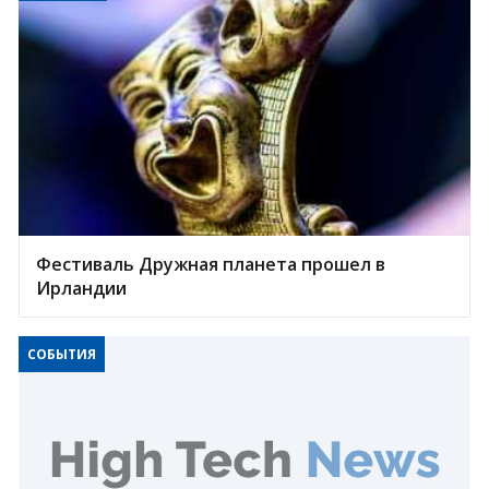
Фестиваль Дружная планета прошел в
Ирландии
СОБЫТИЯ