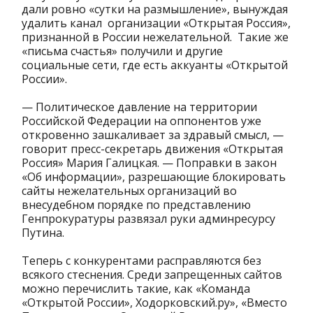
дали ровно «сутки на размышление», вынуждая
удалить канал организации «Открытая Россия»,
признанной в России нежелательной. Такие же
«письма счастья» получили и другие
социальные сети, где есть аккуанты «Открытой
России».
— Политическое давление на территории
Российской Федерации на оппонентов уже
откровенно зашкаливает за здравый смысл, —
говорит пресс-секретарь движения «Открытая
Россия» Мария Галицкая. — Поправки в закон
«Об информации», разрешающие блокировать
сайты нежелательных организаций во
внесудебном порядке по представлению
Генпрокуратуры развязал руки админресурсу
Путина.
Теперь с конкурентами расправляются без
всякого стеснения. Среди запрещенных сайтов
можно перечислить такие, как «Команда
«Открытой России», Ходорковский.ру», «Вместо