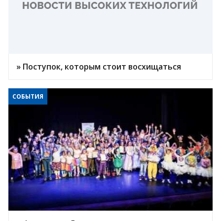
» Поступок, которым стоит восхищаться
СОБЫТИЯ