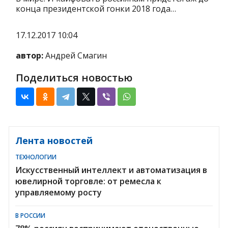
конца президентской гонки 2018 года…
17.12.2017 10:04
автор:
Андрей Смагин
Поделиться новостью
Лента новостей
ТЕХНОЛОГИИ
Искусственный интеллект и автоматизация в
ювелирной торговле: от ремесла к
управляемому росту
В РОССИИ