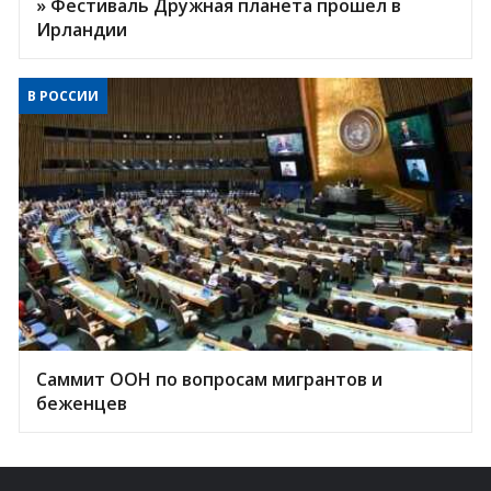
» Фестиваль Дружная планета прошел в
Ирландии
В РОССИИ
Саммит ООН по вопросам мигрантов и
беженцев