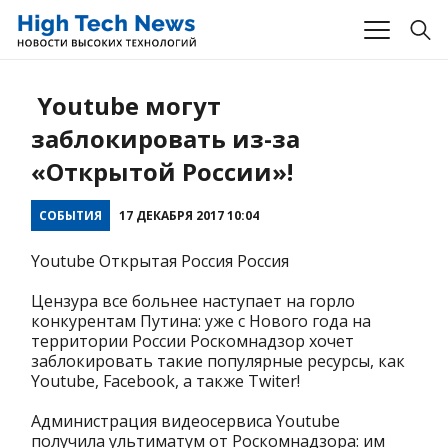
Youtube могут
заблокировать из-за
«Открытой России»!
СОБЫТИЯ
17 ДЕКАБРЯ 2017 10:04
Youtube Открытая Россия Россия
Цензура все больнее наступает на горло
конкурентам Путина: уже с Нового года на
территории России Роскомнадзор хочет
заблокировать такие популярные ресурсы, как
Youtube, Facebook, а также Twiter!
Администрация видеосервиса Youtube
получила ультиматум от Роскомнадзора: им