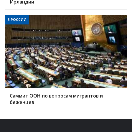
Ирландии
В РОССИИ
Саммит ООН по вопросам мигрантов и
беженцев