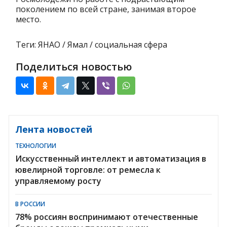
поколением по всей стране, занимая второе
место.
Теги: ЯНАО / Ямал / социальная сфера
Поделиться новостью
Лента новостей
ТЕХНОЛОГИИ
Искусственный интеллект и автоматизация в
ювелирной торговле: от ремесла к
управляемому росту
В РОССИИ
78% россиян воспринимают отечественные