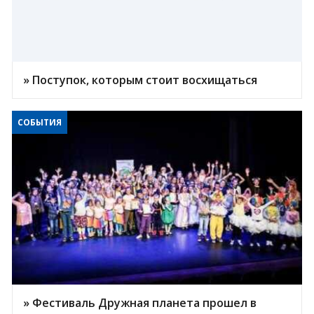
» Поступок, которым стоит восхищаться
СОБЫТИЯ
» Фестиваль Дружная планета прошел в