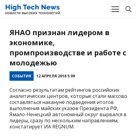
ЯНАО признан лидером в
экономике,
промпроизводстве и работе с
молодежью
СОБЫТИЯ
12 АПРЕЛЯ 2018 5:09
Согласно результатам рейтингов российских
аналитических центров, которые стали массово
составляться накануне подведения итогов
выполнения майских указов Президента РФ,
Ямало-Ненецкий автономный округ вырвался в
лидеры, сразу по нескольким направлениям,
констатирует ИА REGNUM.