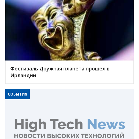
Фестиваль Дружная планета прошел в
Ирландии
СОБЫТИЯ