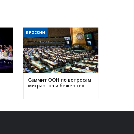
В РОССИИ
Саммит ООН по вопросам
мигрантов и беженцев