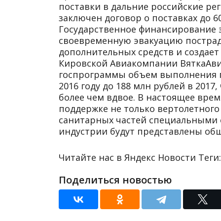
поставки в дальние российские рег
заключен договор о поставках до 60
Государственное финансирование 
своевременную эвакуацию пострад
дополнительных средств и создает
Кировской Авиакомпании ВяткаАвиа
госпрограммы объем выполнения пе
2016 году до 188 млн рублей в 201
более чем вдвое. В настоящее вре
поддержке не только вертолетного
санитарных частей специальными 
индустрии будут представлены общ
Читайте нас в Яндекс Новости Теги
Поделиться новостью