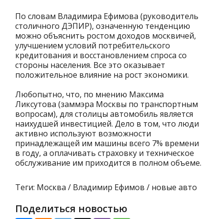
По словам Владимира Ефимова (руководитель
столичного ДЭПИР), означенную тенденцию
можно объяснить ростом доходов москвичей,
улучшением условий потребительского
кредитования и восстановлением спроса со
стороны населения. Все это оказывает
положительное влияние на рост экономики.
Любопытно, что, по мнению Максима
Ликсутова (заммэра Москвы по транспортным
вопросам), для столицы автомобиль является
наихудшей инвестицией. Дело в том, что люди
активно используют возможности
принадлежащей им машины всего 7% времени
в году, а оплачивать страховку и техническое
обслуживание им приходится в полном объеме.
Теги: Москва / Владимир Ефимов / новые авто
Поделиться новостью