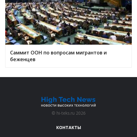
Саммит ООН по вопросам мигрантов и
беженцев
©
hi-teks.ru
2026
КОНТАКТЫ