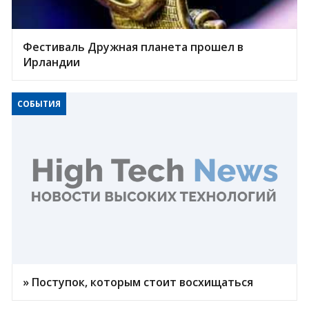
Фестиваль Дружная планета прошел в
Ирландии
СОБЫТИЯ
» Поступок, которым стоит восхищаться