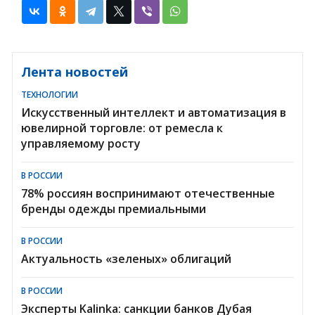
Лента новостей
ТЕХНОЛОГИИ
Искусственный интеллект и автоматизация в
ювелирной торговле: от ремесла к
управляемому росту
В РОССИИ
78% россиян воспринимают отечественные
бренды одежды премиальными
В РОССИИ
Актуальность «зеленых» облигаций
В РОССИИ
Эксперты Kalinka: санкции банков Дубая