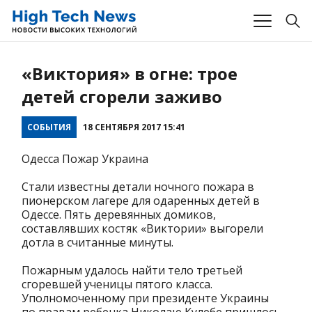
«Виктория» в огне: трое
детей сгорели заживо
СОБЫТИЯ
18 СЕНТЯБРЯ 2017 15:41
Одесса Пожар Украина
Стали известны детали ночного пожара в
пионерском лагере для одаренных детей в
Одессе. Пять деревянных домиков,
составлявших костяк «Виктории» выгорели
дотла в считанные минуты.
Пожарным удалось найти тело третьей
сгоревшей ученицы пятого класса.
Уполномоченному при президенте Украины