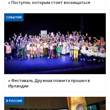
» Поступок, которым стоит восхищаться
СОБЫТИЯ
» Фестиваль Дружная планета прошел в
Ирландии
В РОССИИ