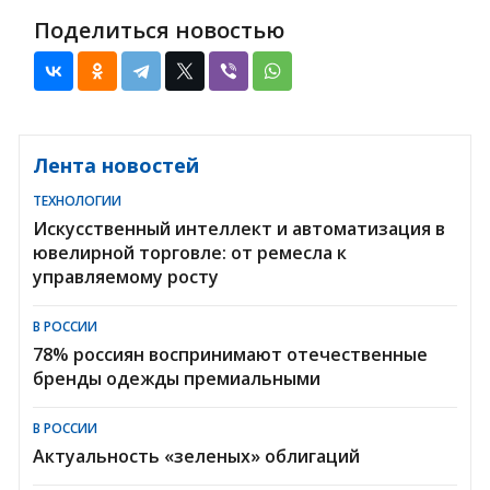
Поделиться новостью
Лента новостей
ТЕХНОЛОГИИ
Искусственный интеллект и автоматизация в
ювелирной торговле: от ремесла к
управляемому росту
В РОССИИ
78% россиян воспринимают отечественные
бренды одежды премиальными
В РОССИИ
Актуальность «зеленых» облигаций