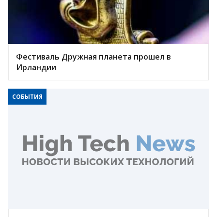
Фестиваль Дружная планета прошел в
Ирландии
СОБЫТИЯ