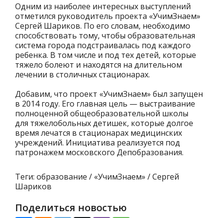
Одним из наиболее интересных выступлений
отметился руководитель проекта «УчимЗнаем»
Сергей Шариков. По его словам, необходимо
способствовать тому, чтобы образовательная
система города подстраивалась под каждого
ребенка. В том числе и под тех детей, которые
тяжело болеют и находятся на длительном
лечении в столичных стационарах.
Добавим, что проект «УчимЗнаем» был запущен
в 2014 году. Его главная цель — выстраивание
полноценной общеобразовательной школы
для тяжелобольных детишек, которые долгое
время лечатся в стационарах медицинских
учреждений. Инициатива реализуется под
патронажем московского Депобразования.
Теги: образование / «УчимЗнаем» / Сергей
Шариков
Поделиться новостью