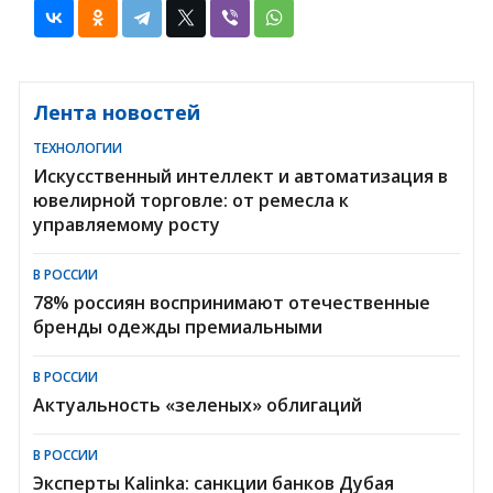
Лента новостей
ТЕХНОЛОГИИ
Искусственный интеллект и автоматизация в
ювелирной торговле: от ремесла к
управляемому росту
В РОССИИ
78% россиян воспринимают отечественные
бренды одежды премиальными
В РОССИИ
Актуальность «зеленых» облигаций
В РОССИИ
Эксперты Kalinka: санкции банков Дубая