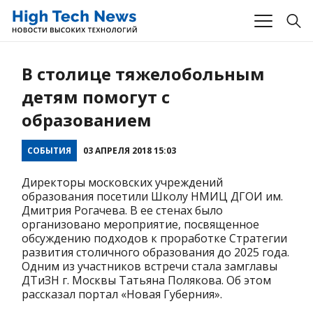
В столице тяжелобольным
детям помогут с
образованием
СОБЫТИЯ
03 АПРЕЛЯ 2018 15:03
Директоры московских учреждений
образования посетили Школу НМИЦ ДГОИ им.
Дмитрия Рогачева. В ее стенах было
организовано мероприятие, посвященное
обсуждению подходов к проработке Стратегии
развития столичного образования до 2025 года.
Одним из участников встречи стала замглавы
ДТиЗН г. Москвы Татьяна Полякова. Об этом
рассказал портал «Новая Губерния».