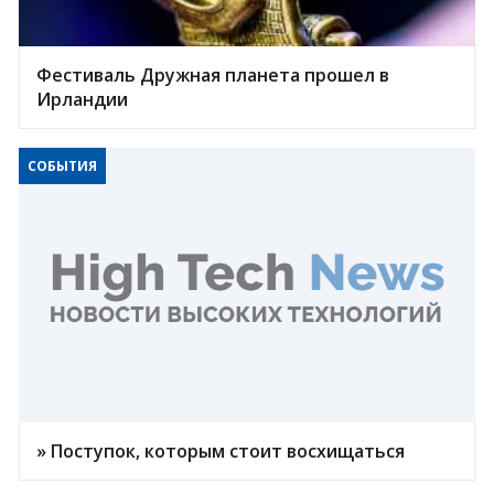
Фестиваль Дружная планета прошел в
Ирландии
СОБЫТИЯ
» Поступок, которым стоит восхищаться