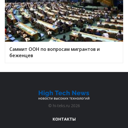
Саммит ООН по вопросам мигрантов и
беженцев
©
hi-teks.ru
2026
КОНТАКТЫ