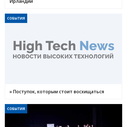
Ирландии
СОБЫТИЯ
» Поступок, которым стоит восхищаться
СОБЫТИЯ