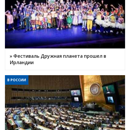
» Фестиваль Дружная планета прошел в
Ирландии
В РОССИИ