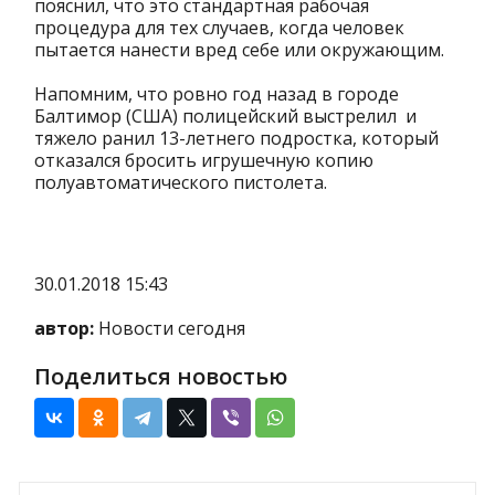
пояснил, что это стандартная рабочая
процедура для тех случаев, когда человек
пытается нанести вред себе или окружающим.
Напомним, что ровно год назад в городе
Балтимор (США) полицейский выстрелил и
тяжело ранил 13-летнего подростка, который
отказался бросить игрушечную копию
полуавтоматического пистолета.
30.01.2018 15:43
автор:
Новости сегодня
Поделиться новостью