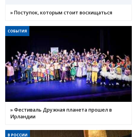
» Поступок, которым стоит восхищаться
СОБЫТИЯ
» Фестиваль Дружная планета прошел в
Ирландии
В РОССИИ