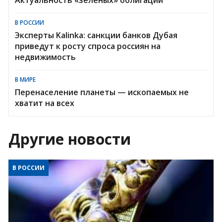
В РОССИИ
Эксперты Kalinka: санкции банков Дубая
приведут к росту спроса россиян на
недвижимость
В МИРЕ
Перенаселение планеты — ископаемых не
хватит на всех
Другие новости
В РОССИИ