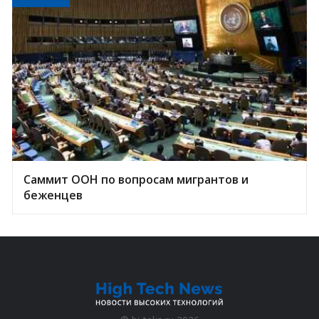
Саммит ООН по вопросам мигрантов и
беженцев