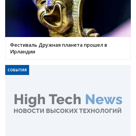
Фестиваль Дружная планета прошел в
Ирландии
СОБЫТИЯ