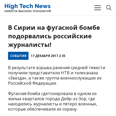
В Сирии на фугасной бомбе
подорвались российские
журналисты!
СОБЫТИЯ
17 ДЕКАБРЯ 2017 2:35
В результате взрыва ранения средней тяжести
получили представители НТВ и телеканала
«Звезда», а также группа военнослужащих из
Российской Федерации.
Фугасная бомба сдетонировала в одном из
жилых кварталов города Дейр-эз-Зор, где
находились журналисты и пятеро военных,
которые обеспечивали их охрану.