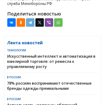
служба Минобороны РФ
Поделиться новостью
Лента новостей
ТЕХНОЛОГИИ
Искусственный интеллект и автоматизация в
ювелирной торговле: от ремесла к
управляемому росту
В РОССИИ
78% россиян воспринимают отечественные
бренды одежды премиальными
В РОССИИ
Актуальность «зеленых» облигаций