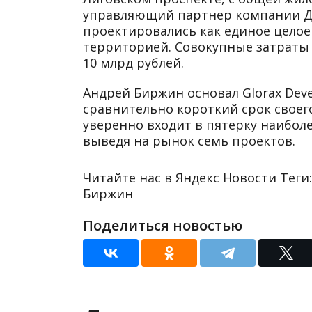
управляющий партнер компании Дм
проектировались как единое целое
территорией. Совокупные затраты 
10 млрд рублей.
Андрей Биржин основал Glorax Deve
сравнительно короткий срок своег
уверенно входит в пятерку наибол
выведя на рынок семь проектов.
Читайте нас в Яндекс Новости Теги:
Биржин
Поделиться новостью