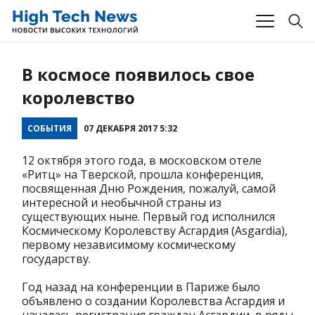
В космосе появилось свое
королевство
СОБЫТИЯ
07 ДЕКАБРЯ 2017 5:32
12 октября этого года, в московском отеле
«Ритц» на Тверской, прошла конференция,
посвященная Дню Рождения, пожалуй, самой
интересной и необычной страны из
существующих ныне. Первый год исполнился
Космическому Королевству Асгардия (Asgardia),
первому независимому космическому
государству.
Год назад на конференции в Париже было
объявлено о создании Королевства Асгардия и