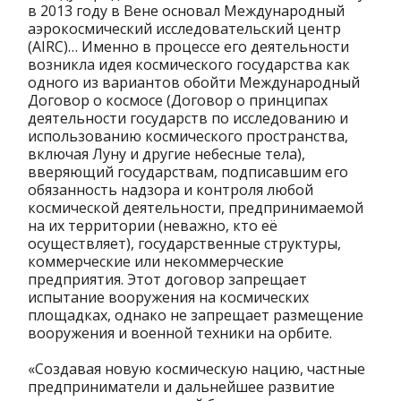
в 2013 году в Вене основал Международный
аэрокосмический исследовательский центр
(AIRC)… Именно в процессе его деятельности
возникла идея космического государства как
одного из вариантов обойти Международный
Договор о космосе (Договор о принципах
деятельности государств по исследованию и
использованию космического пространства,
включая Луну и другие небесные тела),
вверяющий государствам, подписавшим его
обязанность надзора и контроля любой
космической деятельности, предпринимаемой
на их территории (неважно, кто её
осуществляет), государственные структуры,
коммерческие или некоммерческие
предприятия. Этот договор запрещает
испытание вооружения на космических
площадках, однако не запрещает размещение
вооружения и военной техники на орбите.
«Создавая новую космическую нацию, частные
предприниматели и дальнейшее развитие