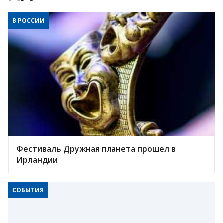
В РОССИИ
Фестиваль Дружная планета прошел в
Ирландии
СОБЫТИЯ