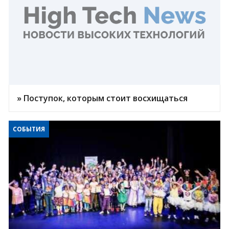
» Поступок, которым стоит восхищаться
СОБЫТИЯ