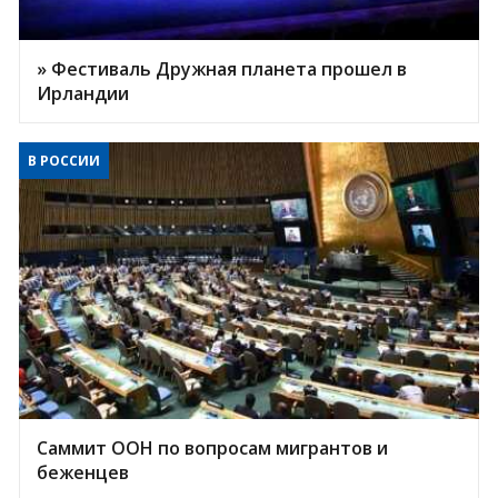
» Фестиваль Дружная планета прошел в
Ирландии
В РОССИИ
Саммит ООН по вопросам мигрантов и
беженцев