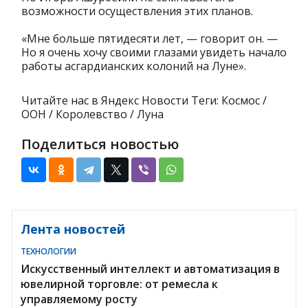
возможности осуществления этих планов.
«Мне больше пятидесяти лет, — говорит он. —
Но я очень хочу своими глазами увидеть начало
работы асгардианских колоний на Луне».
Читайте нас в Яндекс Новости Теги: Космос /
ООН / Королевство / Луна
Поделиться новостью
Лента новостей
ТЕХНОЛОГИИ
Искусственный интеллект и автоматизация в
ювелирной торговле: от ремесла к
управляемому росту