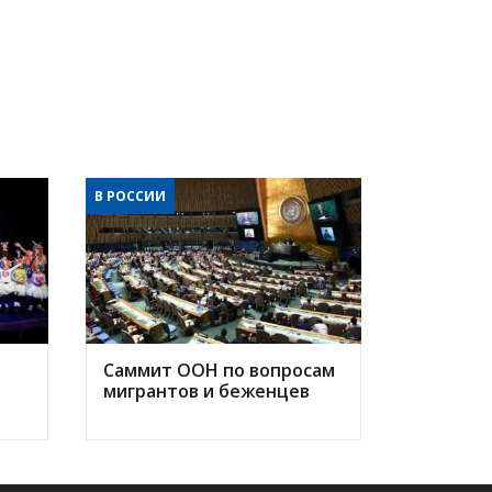
В РОССИИ
Саммит ООН по вопросам
мигрантов и беженцев