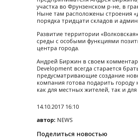
участка во Фрунзенском р-не, в гра
Ныне там расположены строения «
порядка тридцати складов и админ
Развитие территории «Волковская»
среды с особыми функциями позит
центра города.
Андрей Биржин в своем комментари
Development всегда старается бра
предусматривающие создание ново
компания готова подарить городу 
как для местных жителей, так и для
14.10.2017 16:10
автор:
NEWS
Поделиться новостью