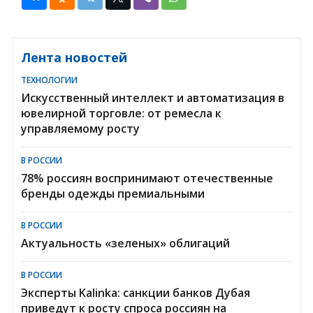
Лента новостей
ТЕХНОЛОГИИ
Искусственный интеллект и автоматизация в
ювелирной торговле: от ремесла к
управляемому росту
В РОССИИ
78% россиян воспринимают отечественные
бренды одежды премиальными
В РОССИИ
Актуальность «зеленых» облигаций
В РОССИИ
Эксперты Kalinka: санкции банков Дубая
приведут к росту спроса россиян на