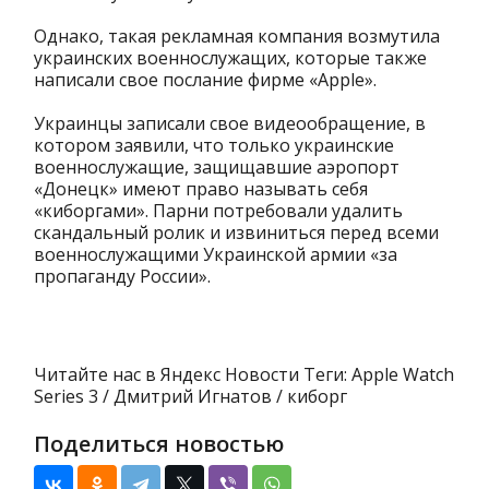
Однако, такая рекламная компания возмутила
украинских военнослужащих, которые также
написали свое послание фирме «Apple».
Украинцы записали свое видеообращение, в
котором заявили, что только украинские
военнослужащие, защищавшие аэропорт
«Донецк» имеют право называть себя
«киборгами». Парни потребовали удалить
скандальный ролик и извиниться перед всеми
военнослужащими Украинской армии «за
пропаганду России».
Читайте нас в Яндекс Новости Теги: Apple Watch
Series 3 / Дмитрий Игнатов / киборг
Поделиться новостью