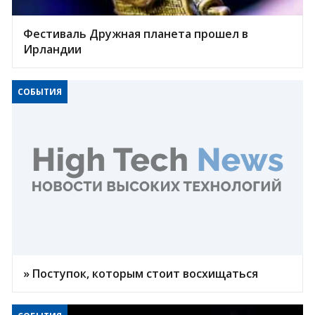
Фестиваль Дружная планета прошел в
Ирландии
СОБЫТИЯ
» Поступок, которым стоит восхищаться