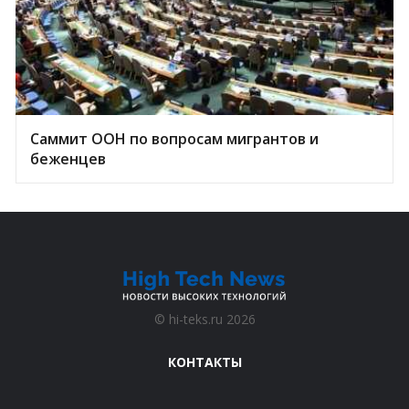
Саммит ООН по вопросам мигрантов и
беженцев
©
hi-teks.ru
2026
КОНТАКТЫ