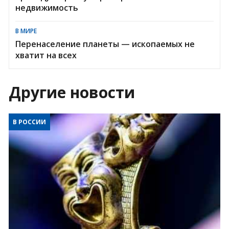
недвижимость
В МИРЕ
Перенаселение планеты — ископаемых не
хватит на всех
Другие новости
В РОССИИ