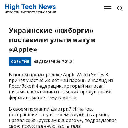
Украинские «киборги»
поставили ультиматум
«Apple»
СОБЫТИЯ
05 ДЕКАБРЯ 2017 21:21
В новом промо-ролике Apple Watch Series 3
принял участие 28-летний парень-инвалид из
Российской Федерации, который написал
письмо в компанию о том, как продукция их
фирмы помогает ему в жизни.
В своем послании Дмитрий Игнатов,
потерявший ногу во время службы в армии,
назвал себя «русским киборгом», подразумевая
свою искусственную часть тела.