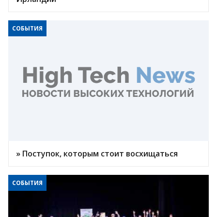
СОБЫТИЯ
» Поступок, которым стоит восхищаться
СОБЫТИЯ