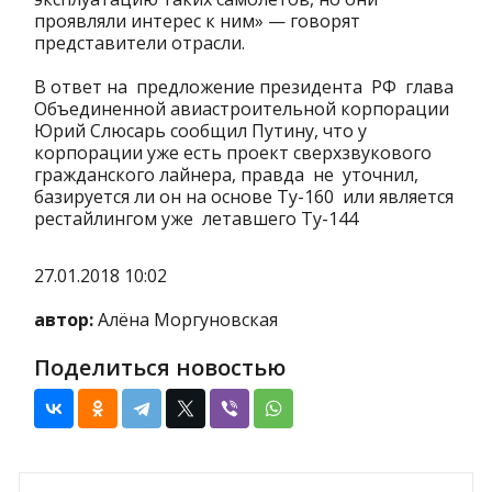
проявляли интерес к ним» — говорят
представители отрасли.
В ответ на предложение президента РФ глава
Объединенной авиастроительной корпорации
Юрий Слюсарь сообщил Путину, что у
корпорации уже есть проект сверхзвукового
гражданского лайнера, правда не уточнил,
базируется ли он на основе Ту-160 или является
рестайлингом уже летавшего Ту-144
27.01.2018 10:02
автор:
Алёна Моргуновская
Поделиться новостью