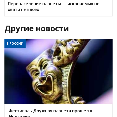
Перенаселение планеты — ископаемых не
хватит на всех
Другие новости
В РОССИИ
Фестиваль Дружная планета прошел в
Ирландии