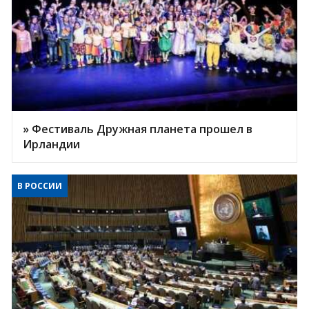
» Фестиваль Дружная планета прошел в
Ирландии
В РОССИИ