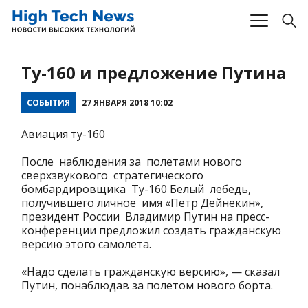
Ту-160 и предложение Путина
СОБЫТИЯ
27 ЯНВАРЯ 2018 10:02
Авиация ту-160
После наблюдения за полетами нового
сверхзвукового стратегического
бомбардировщика Ту-160 Белый лебедь,
получившего личное имя «Петр Дейнекин»,
президент России Владимир Путин на пресс-
конференции предложил создать гражданскую
версию этого самолета.
«Надо сделать гражданскую версию», — сказал
Путин, понаблюдав за полетом нового борта.