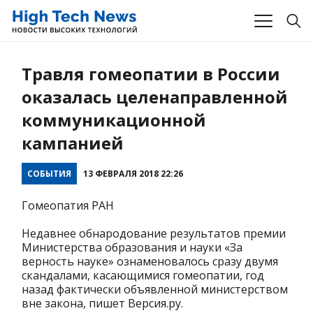
Травля гомеопатии в России
оказалась целенаправленной
коммуникационной
кампанией
СОБЫТИЯ
13 ФЕВРАЛЯ 2018 22:26
Гомеопатия РАН
Недавнее обнародование результатов премии
Министерства образования и науки «За
верность науке» ознаменовалось сразу двумя
скандалами, касающимися гомеопатии, год
назад фактически объявленной министерством
вне закона, пишет Версия.ру.