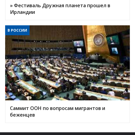
» Фестиваль Дружная планета прошел в
Ирландии
В РОССИИ
Саммит ООН по вопросам мигрантов и
беженцев