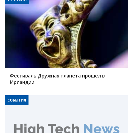
Фестиваль Дружная планета прошел в
Ирландии
СОБЫТИЯ