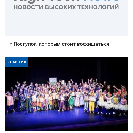
» Поступок, которым стоит восхищаться
СОБЫТИЯ