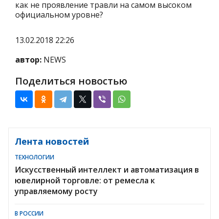
как не проявление травли на самом высоком
официальном уровне?
13.02.2018 22:26
автор:
NEWS
Поделиться новостью
Лента новостей
ТЕХНОЛОГИИ
Искусственный интеллект и автоматизация в
ювелирной торговле: от ремесла к
управляемому росту
В РОССИИ