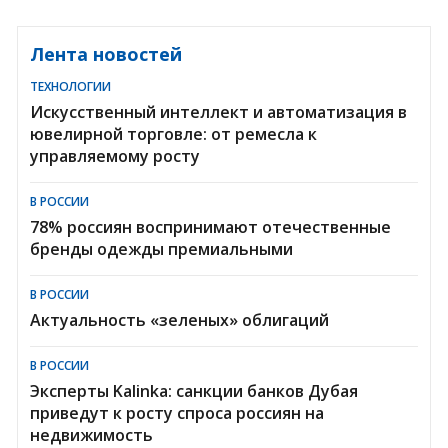
Лента новостей
ТЕХНОЛОГИИ
Искусственный интеллект и автоматизация в
ювелирной торговле: от ремесла к
управляемому росту
В РОССИИ
78% россиян воспринимают отечественные
бренды одежды премиальными
В РОССИИ
Актуальность «зеленых» облигаций
В РОССИИ
Эксперты Kalinka: санкции банков Дубая
приведут к росту спроса россиян на
недвижимость