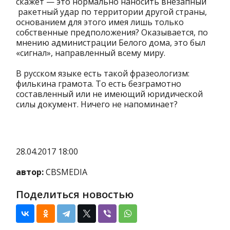
скажет — это нормально наносить внезапный
ракетный удар по территории другой страны,
основанием для этого имея лишь только
собственные предположения? Оказывается, по
мнению администрации Белого дома, это был
«сигнал», направленный всему миру.
В русском языке есть такой фразеологизм:
филькина грамота. То есть безграмотно
составленный или не имеющий юридической
силы документ. Ничего не напоминает?
28.04.2017 18:00
автор:
CBSMEDIA
Поделиться новостью