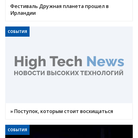
Фестиваль Дружная планета прошел в
Ирландии
СОБЫТИЯ
» Поступок, которым стоит восхищаться
СОБЫТИЯ