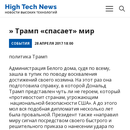
» Трамп «спасает» мир
СОБЫТИЯ
28 АПРЕЛЯ 2017 18:00
политика Трамп
Администрация Белого дома, судя по всему,
зашла в тупик по поводу восхваления
достижений своего хозяина. На этот раз она
подготовила справку, в которой Дональд
Трамп представлен чуть ли не героем, который
«противостоит странам, угрожающим
национальной безопасности США». А до этого
мол вся подобная дипломатия несколько лет
была провальной. Президент также «направил
миру сигнал посредством своего быстрого и
решительного приказа о нанесении удара по