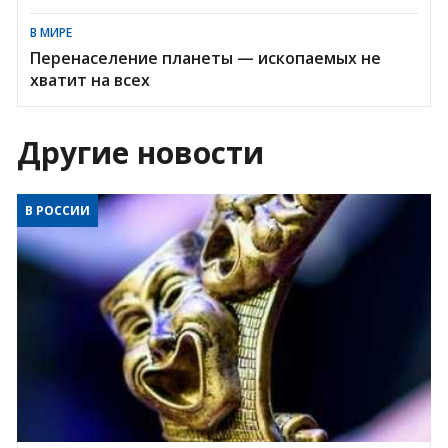
В МИРЕ
Перенаселение планеты — ископаемых не
хватит на всех
Другие новости
В РОССИИ