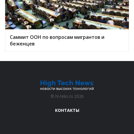
Саммит ООН по вопросам мигрантов и
беженцев
©
hi-teks.ru
2026
КОНТАКТЫ