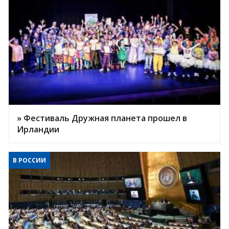
» Фестиваль Дружная планета прошел в
Ирландии
В РОССИИ