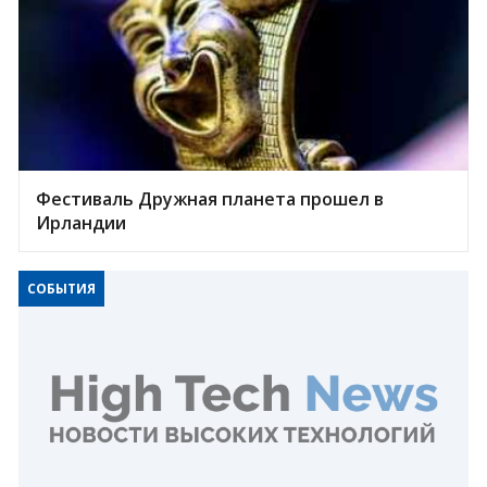
Фестиваль Дружная планета прошел в
Ирландии
СОБЫТИЯ