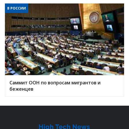
В РОССИИ
Саммит ООН по вопросам мигрантов и
беженцев