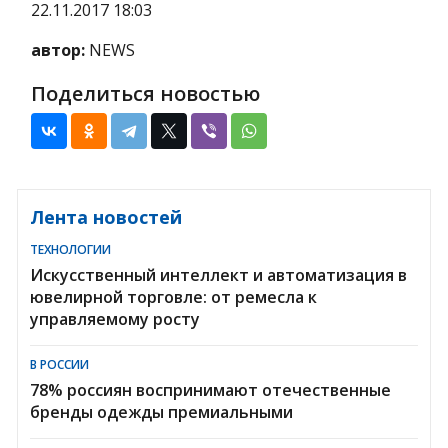
22.11.2017 18:03
автор:
NEWS
Поделиться новостью
Лента новостей
ТЕХНОЛОГИИ
Искусственный интеллект и автоматизация в
ювелирной торговле: от ремесла к
управляемому росту
В РОССИИ
78% россиян воспринимают отечественные
бренды одежды премиальными