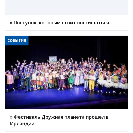
» Поступок, которым стоит восхищаться
СОБЫТИЯ
» Фестиваль Дружная планета прошел в
Ирландии