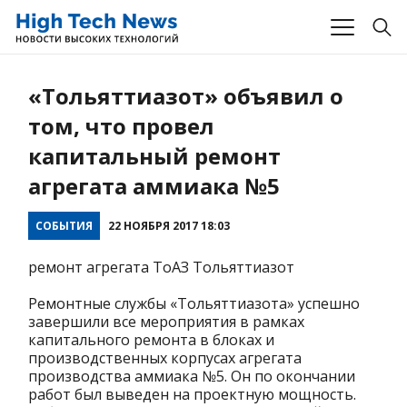
«Тольяттиазот» объявил о
том, что провел
капитальный ремонт
агрегата аммиака №5
СОБЫТИЯ
22 НОЯБРЯ 2017 18:03
ремонт агрегата ТоАЗ Тольяттиазот
Ремонтные службы «Тольяттиазота» успешно
завершили все мероприятия в рамках
капитального ремонта в блоках и
производственных корпусах агрегата
производства аммиака №5. Он по окончании
работ был выведен на проектную мощность.