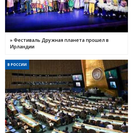
» Фестиваль Дружная планета прошел в
Ирландии
В РОССИИ