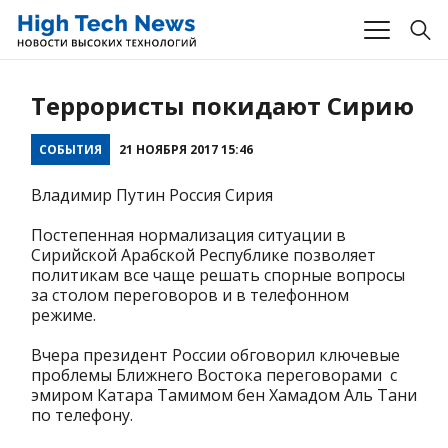
Террористы покидают Сирию
СОБЫТИЯ
21 НОЯБРЯ 2017 15:46
Владимир Путин Россия Сирия
Постепенная нормализация ситуации в
Сирийской Арабской Республике позволяет
политикам все чаще решать спорные вопросы
за столом переговоров и в телефонном
режиме.
Вчера президент России обговорил ключевые
проблемы Ближнего Востока переговорами с
эмиром Катара Тамимом бен Хамадом Аль Тани
по телефону.