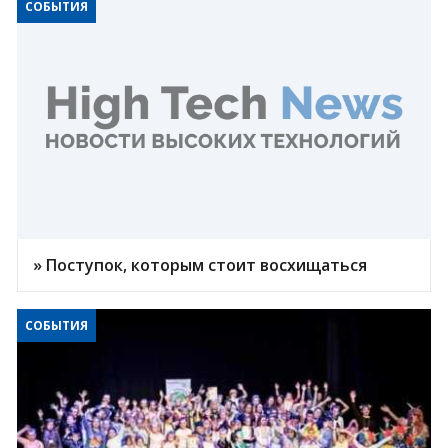
СОБЫТИЯ
» Поступок, которым стоит восхищаться
СОБЫТИЯ