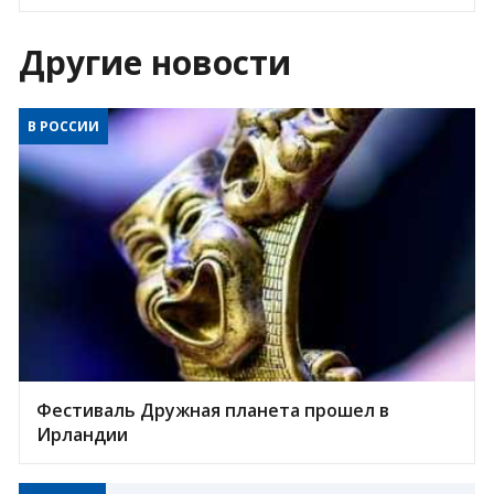
Другие новости
В РОССИИ
Фестиваль Дружная планета прошел в
Ирландии