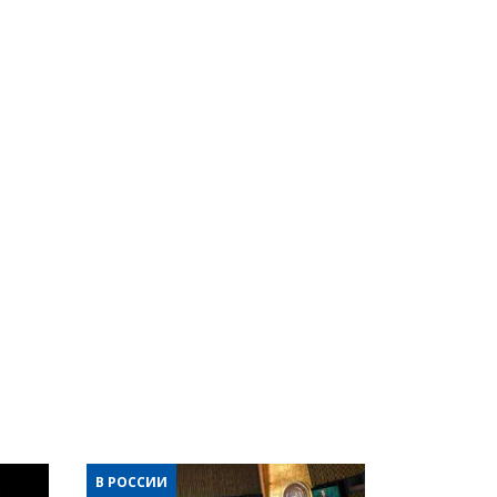
В РОССИИ