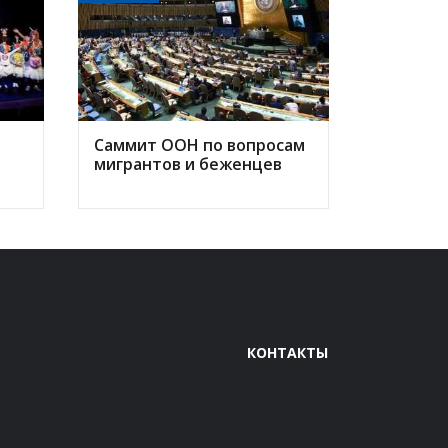
Саммит ООН по вопросам
мигрантов и беженцев
КОНТАКТЫ