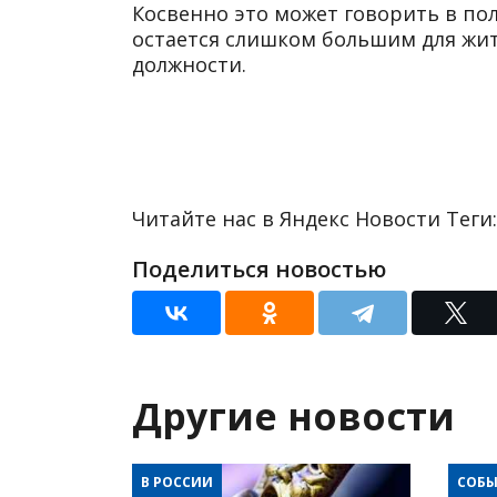
Косвенно это может говорить в пол
остается слишком большим для жит
должности.
Читайте нас в Яндекс Новости Теги:
Поделиться новостью
Другие новости
В РОССИИ
СОБЫ