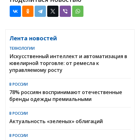
Лента новостей
ТЕХНОЛОГИИ
Искусственный интеллект и автоматизация в
ювелирной торговле: от ремесла к
управляемому росту
В РОССИИ
78% россиян воспринимают отечественные
бренды одежды премиальными
В РОССИИ
Актуальность «зеленых» облигаций
В РОССИИ