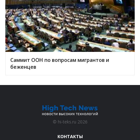
Саммит ООН по вопросам мигрантов и
беженцев
©
hi-teks.ru
2026
КОНТАКТЫ