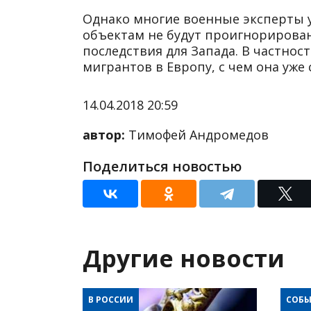
Однако многие военные эксперты 
объектам не будут проигнорирова
последствия для Запада. В частнос
мигрантов в Европу, с чем она уже 
14.04.2018 20:59
автор:
Тимофей Андромедов
Поделиться новостью
Другие новости
В РОССИИ
СОБЫ