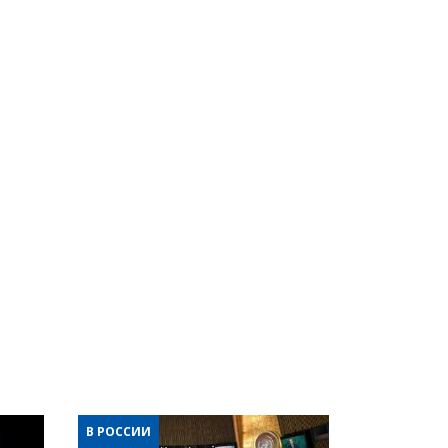
В РОССИИ