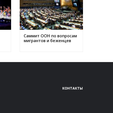
Саммит ООН по вопросам
мигрантов и беженцев
КОНТАКТЫ