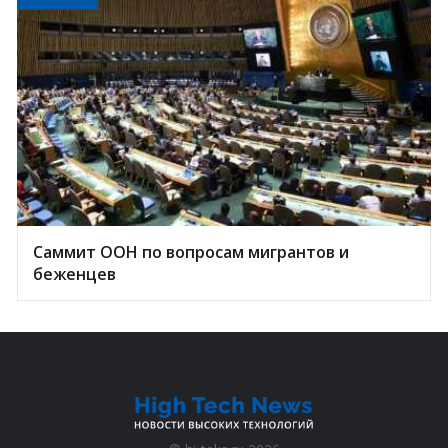
Саммит ООН по вопросам мигрантов и
беженцев