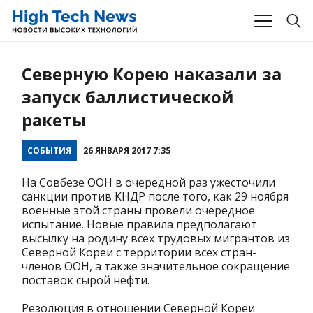
Северную Корею наказали за
запуск баллистической
ракеты
СОБЫТИЯ
26 ЯНВАРЯ 2017 7:35
На Совбезе ООН в очередной раз ужесточили
санкции против КНДР после того, как 29 ноября
военные этой страны провели очередное
испытание. Новые правила предполагают
высылку на родину всех трудовых мигрантов из
Северной Кореи с территории всех стран-
членов ООН, а также значительное сокращение
поставок сырой нефти.
Резолюция в отношении Северной Кореи