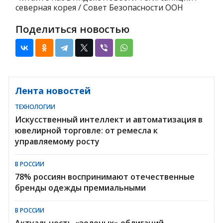
северная корея / Совет Безопасности ООН
Поделиться новостью
Лента новостей
ТЕХНОЛОГИИ
Искусственный интеллект и автоматизация в
ювелирной торговле: от ремесла к
управляемому росту
В РОССИИ
78% россиян воспринимают отечественные
бренды одежды премиальными
В РОССИИ
Актуальность «зеленых» облигаций