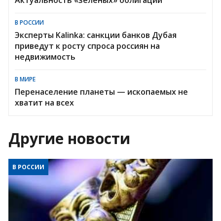
В РОССИИ
Эксперты Kalinka: санкции банков Дубая
приведут к росту спроса россиян на
недвижимость
В МИРЕ
Перенаселение планеты — ископаемых не
хватит на всех
Другие новости
В РОССИИ