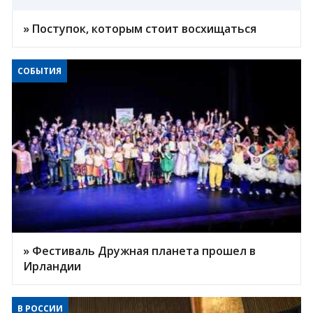
» Поступок, которым стоит восхищаться
СОБЫТИЯ
» Фестиваль Дружная планета прошел в
Ирландии
В РОССИИ