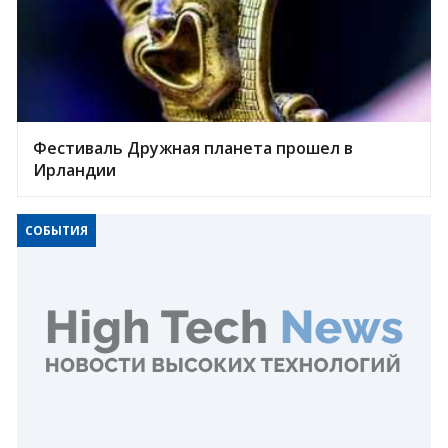
Фестиваль Дружная планета прошел в
Ирландии
СОБЫТИЯ