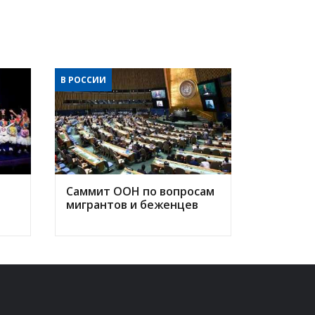
В РОССИИ
Саммит ООН по вопросам
мигрантов и беженцев