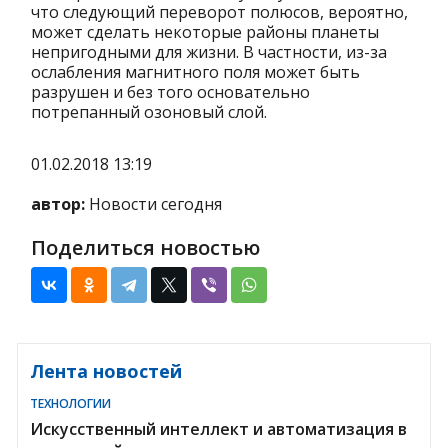
что следующий переворот полюсов, вероятно,
может сделать некоторые районы планеты
непригодными для жизни. В частности, из-за
ослабления магнитного поля может быть
разрушен и без того основательно
потрепанный озоновый слой.
01.02.2018 13:19
автор:
Новости сегодня
Поделиться новостью
Лента новостей
ТЕХНОЛОГИИ
Искусственный интеллект и автоматизация в