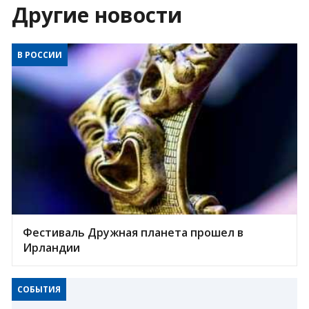
Другие новости
В РОССИИ
Фестиваль Дружная планета прошел в
Ирландии
СОБЫТИЯ