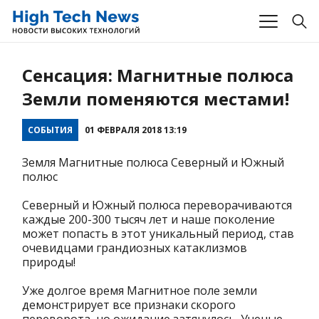
Сенсация: Магнитные полюса
Земли поменяются местами!
СОБЫТИЯ
01 ФЕВРАЛЯ 2018 13:19
Земля Магнитные полюса Северный и Южный
полюс
Северный и Южный полюса переворачиваются
каждые 200-300 тысяч лет и наше поколение
может попасть в этот уникальный период, став
очевидцами грандиозных катаклизмов
природы!
Уже долгое время Магнитное поле земли
демонстрирует все признаки скорого