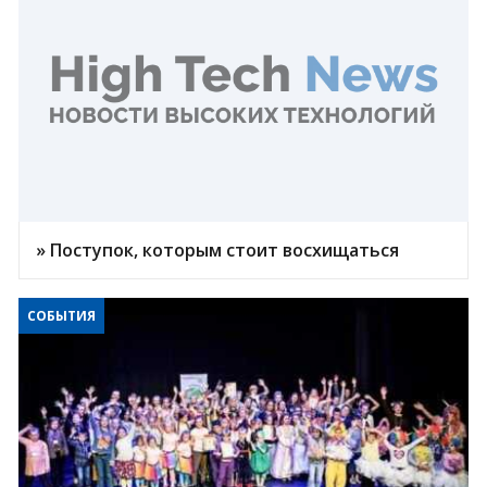
» Поступок, которым стоит восхищаться
СОБЫТИЯ