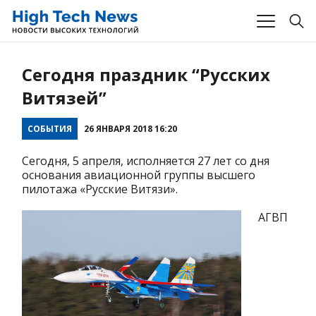
Сегодня праздник “Русских
Витязей”
СОБЫТИЯ
26 ЯНВАРЯ 2018 16:20
Сегодня, 5 апреля, исполняется 27 лет со дня
основания авиационной группы высшего
пилотажа «Русские Витязи».
АГВП