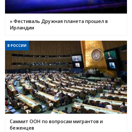
» Фестиваль Дружная планета прошел в
Ирландии
В РОССИИ
Саммит ООН по вопросам мигрантов и
беженцев