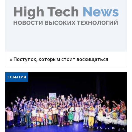
» Поступок, которым стоит восхищаться
СОБЫТИЯ