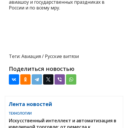
авиашоу и государственных праздниках в
России и по всему мру.
Теги: Авиация / Русские витязи
Поделиться новостью
Лента новостей
ТЕХНОЛОГИИ
Искусственный интеллект и автоматизация в
ювелирной торговле: от ремесла к