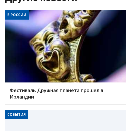
В РОССИИ
Фестиваль Дружная планета прошел в
Ирландии
СОБЫТИЯ