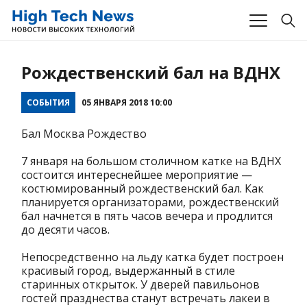
Рождественский бал на ВДНХ
СОБЫТИЯ
05 ЯНВАРЯ 2018 10:00
Бал Москва Рождество
7 января на большом столичном катке на ВДНХ
состоится интереснейшее мероприятие —
костюмированный рождественский бал. Как
планируется организаторами, рождественский
бал начнется в пять часов вечера и продлится
до десяти часов.
Непосредственно на льду катка будет построен
красивый город, выдержанный в стиле
старинных открыток. У дверей павильонов
гостей празднества станут встречать лакеи в