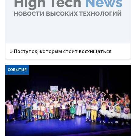
» Поступок, которым стоит восхищаться
СОБЫТИЯ