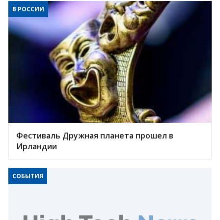
В РОССИИ
Фестиваль Дружная планета прошел в
Ирландии
СОБЫТИЯ