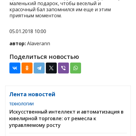
маленький подарок, чтобы веселый и
красочный бал запомнился им еще и этим
приятным моментом.
05.01.2018 10:00
автор:
Alaverann
Поделиться новостью
Лента новостей
ТЕХНОЛОГИИ
Искусственный интеллект и автоматизация в
ювелирной торговле: от ремесла к
управляемому росту