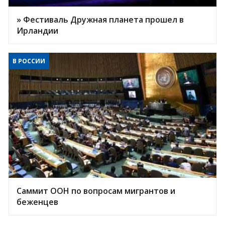
» Фестиваль Дружная планета прошел в
Ирландии
В РОССИИ
Саммит ООН по вопросам мигрантов и
беженцев