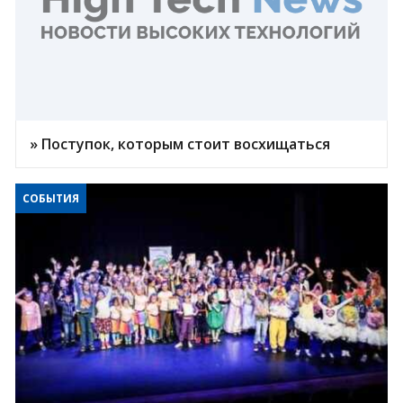
» Поступок, которым стоит восхищаться
СОБЫТИЯ