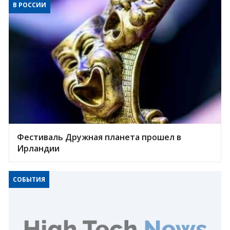
В РОССИИ
Фестиваль Дружная планета прошел в
Ирландии
СОБЫТИЯ