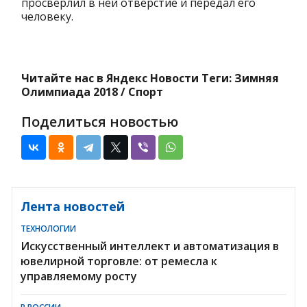
просверлил в ней отверстие и передал его
человеку.
Читайте нас в Яндекс Новости Теги: Зимняя
Олимпиада 2018 / Спорт
Поделиться новостью
Лента новостей
ТЕХНОЛОГИИ
Искусственный интеллект и автоматизация в
ювелирной торговле: от ремесла к
управляемому росту