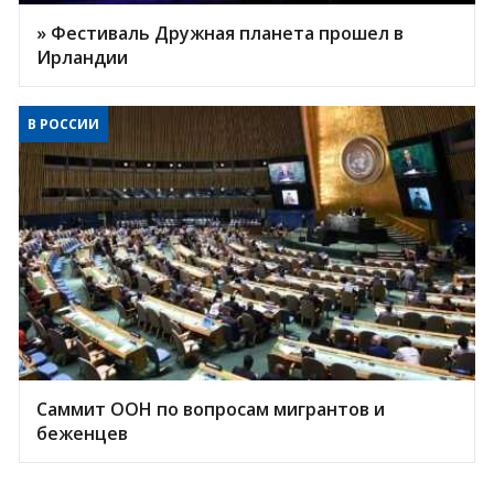
» Фестиваль Дружная планета прошел в
Ирландии
В РОССИИ
Саммит ООН по вопросам мигрантов и
беженцев