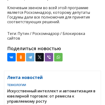
Ключевым звеном во всей этой программе
является Роскомнадзор, которому депутаты
Госдумы дали все полномочия для принятия
соответствующих решений.
Теги: Путин / Роскомнадзор / Блокировка
сайтов
Поделиться новостью
Лента новостей
ТЕХНОЛОГИИ
Искусственный интеллект и автоматизация в
ювелирной торговле: от ремесла к
управляемому росту