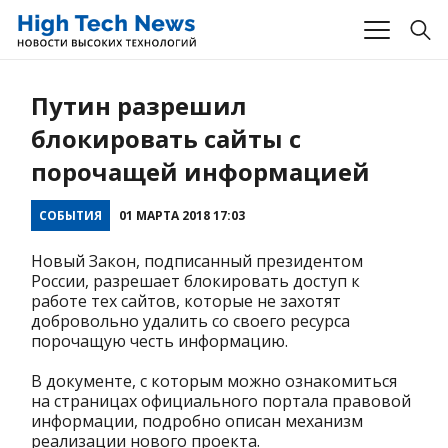
Путин разрешил
блокировать сайты с
порочащей информацией
СОБЫТИЯ
01 МАРТА 2018 17:03
Новый Закон, подписанный президентом
России, разрешает блокировать доступ к
работе тех сайтов, которые не захотят
добровольно удалить со своего ресурса
порочащую честь информацию.
В документе, с которым можно ознакомиться
на страницах официального портала правовой
информации, подробно описан механизм
реализации нового проекта.