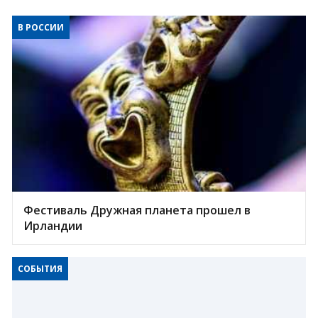
В РОССИИ
Фестиваль Дружная планета прошел в
Ирландии
СОБЫТИЯ