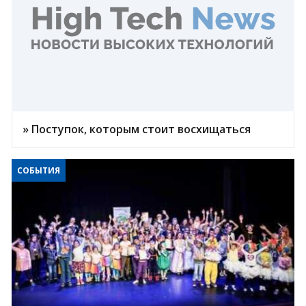
» Поступок, которым стоит восхищаться
СОБЫТИЯ