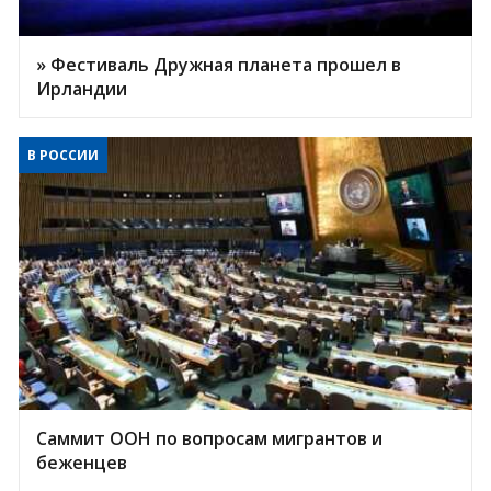
» Фестиваль Дружная планета прошел в
Ирландии
В РОССИИ
Саммит ООН по вопросам мигрантов и
беженцев